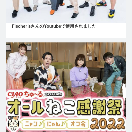
Fischer’sさんのYoutubeで使用されました