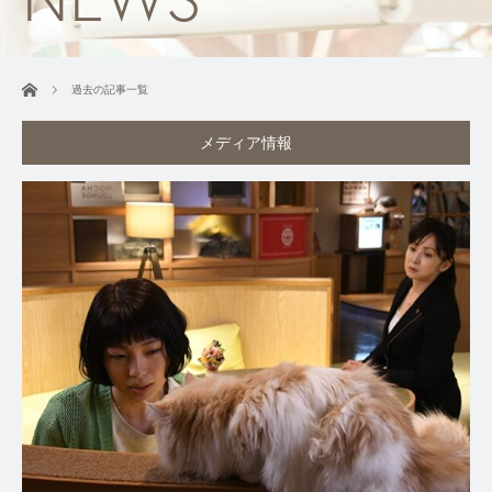
ホーム
過去の記事一覧
メディア情報