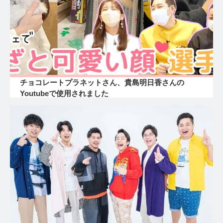
チョコレートプラネットさん、貴島明日香さんの
Youtubeで使用されました