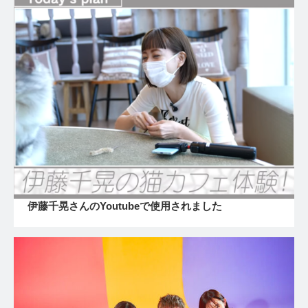
伊藤千晃さんのYoutubeで使用されました