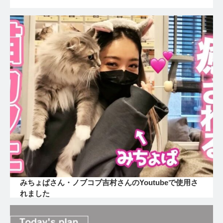
みちょぱさん・ノブコブ吉村さんのYoutubeで使用さ
れました