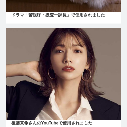
ドラマ「警視庁・捜査一課長」で使用されました
後藤真希さんのYouTubeで使用されました