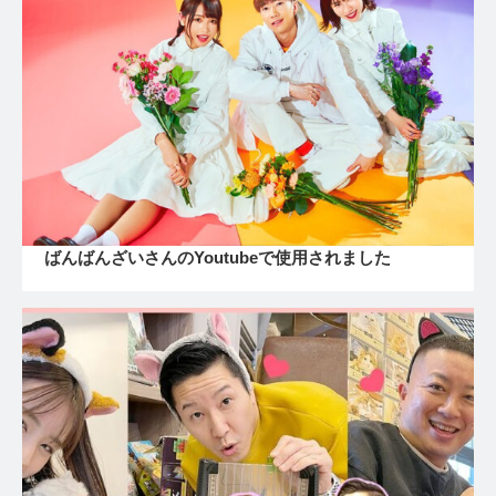
ばんばんざいさんのYoutubeで使用されました