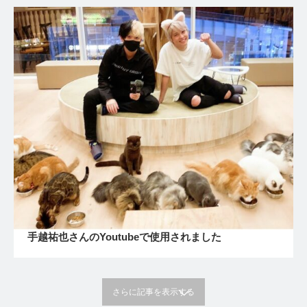
手越祐也さんのYoutubeで使用されました
さらに記事を表示する