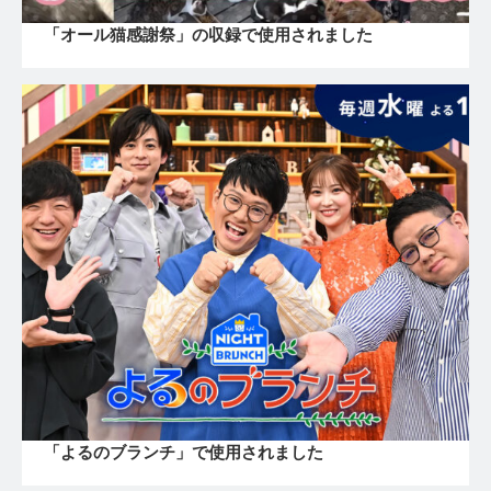
「オール猫感謝祭」の収録で使用されました
「よるのブランチ」で使用されました