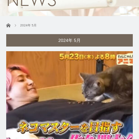
ホーム
2024年 5月
2024年 5月