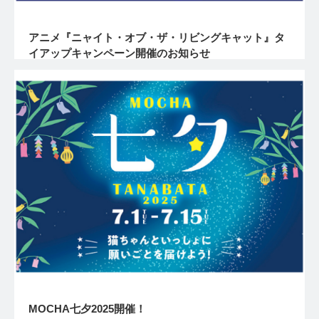
アニメ『ニャイト・オブ・ザ・リビングキャット』タ
イアップキャンペーン開催のお知らせ
MOCHA七夕2025開催！