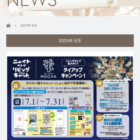
ホーム
2025年 6月
2025年 6月