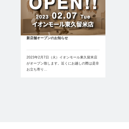
新店舗オープンのお知らせ
2023年2月7日（火）イオンモール東久留米店
がオープン致します。近くにお越しの際は是非
お立ち寄り…