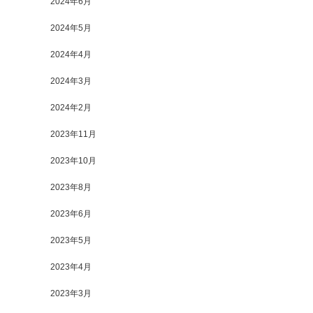
2024年6月
2024年5月
2024年4月
2024年3月
2024年2月
2023年11月
2023年10月
2023年8月
2023年6月
2023年5月
2023年4月
2023年3月