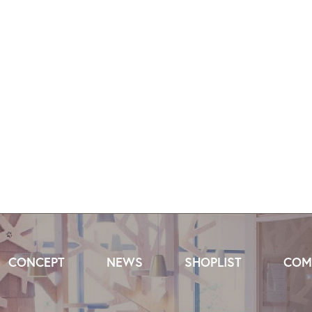
CONCEPT
NEWS
SHOPLIST
COM