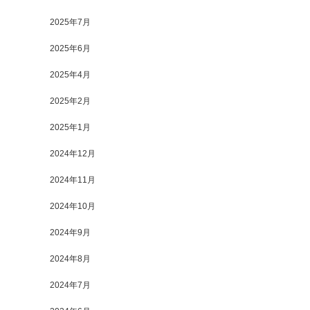
2025年7月
2025年6月
2025年4月
2025年2月
2025年1月
2024年12月
2024年11月
2024年10月
2024年9月
2024年8月
2024年7月