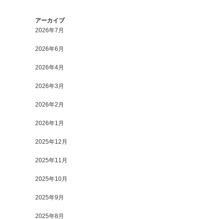
アーカイブ
2026年7月
2026年6月
2026年4月
2026年3月
2026年2月
2026年1月
2025年12月
2025年11月
2025年10月
2025年9月
2025年8月