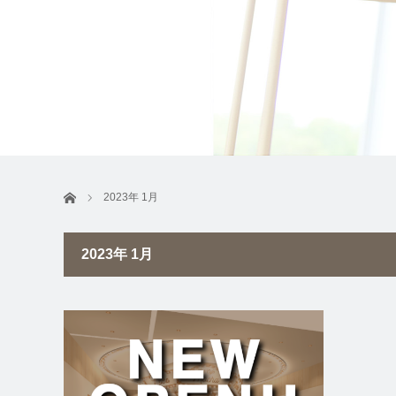
ホーム
2023年 1月
2023年 1月