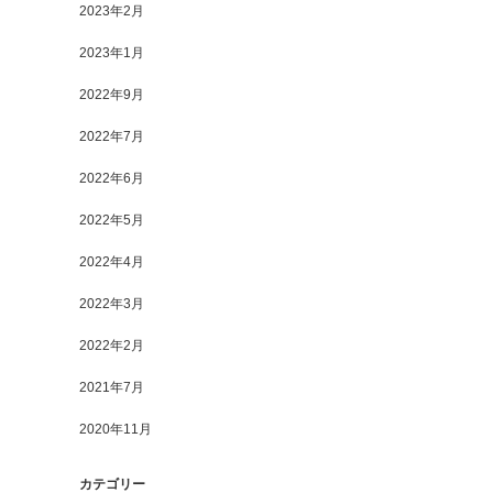
2023年2月
2023年1月
2022年9月
2022年7月
2022年6月
2022年5月
2022年4月
2022年3月
2022年2月
2021年7月
2020年11月
カテゴリー