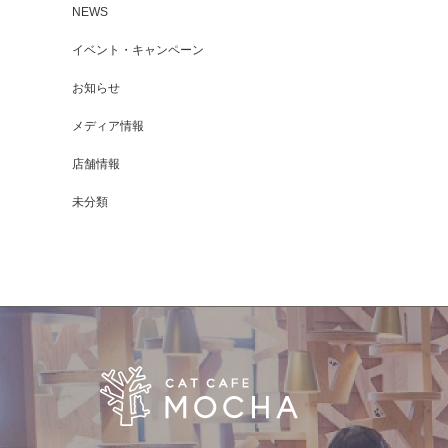
NEWS
イベント・キャンペーン
お知らせ
メディア情報
店舗情報
未分類