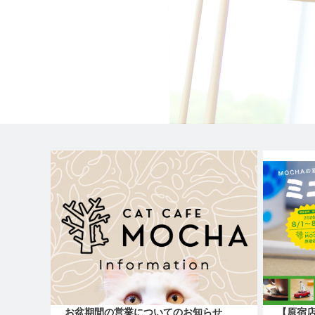
お盆期間の営業についてのお知らせ
【原宿