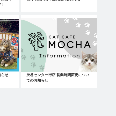
定！
知らせ
渋谷センター街店 営業時間変更につい
てのお知らせ