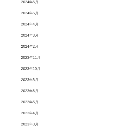
2024年6月
2024年5月
2024年4月
2024年3月
2024年2月
2023年11月
2023年10月
2023年8月
2023年6月
2023年5月
2023年4月
2023年3月