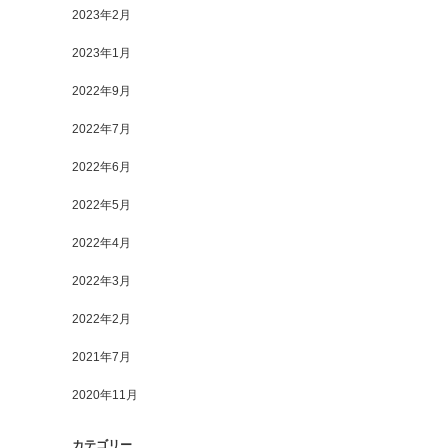
2023年2月
2023年1月
2022年9月
2022年7月
2022年6月
2022年5月
2022年4月
2022年3月
2022年2月
2021年7月
2020年11月
カテゴリー