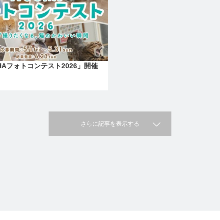
HAフォトコンテスト2026」開催
さらに記事を表示する