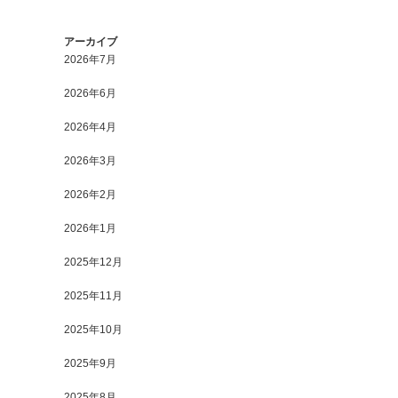
アーカイブ
2026年7月
2026年6月
2026年4月
2026年3月
2026年2月
2026年1月
2025年12月
2025年11月
2025年10月
2025年9月
2025年8月