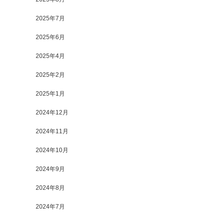
2025年7月
2025年6月
2025年4月
2025年2月
2025年1月
2024年12月
2024年11月
2024年10月
2024年9月
2024年8月
2024年7月