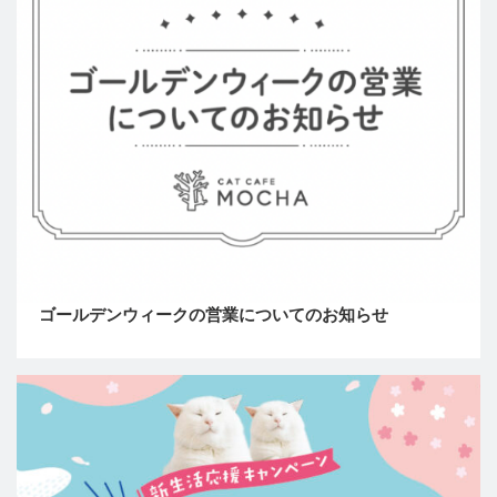
ゴールデンウィークの営業についてのお知らせ