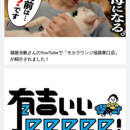
福留光帆さんのYouTubeで「モカラウンジ池袋東口店」
が紹介されました！