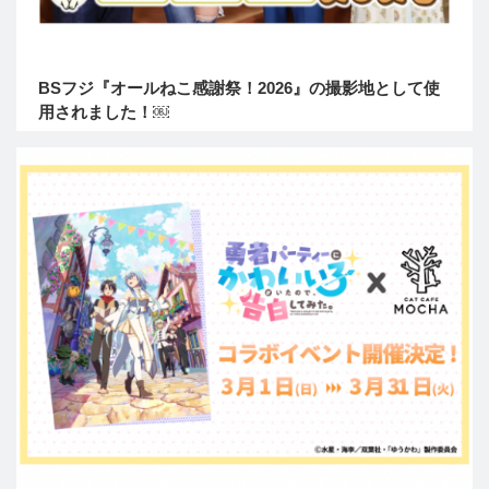
BSフジ『オールねこ感謝祭！2026』の撮影地として使
用されました！￼