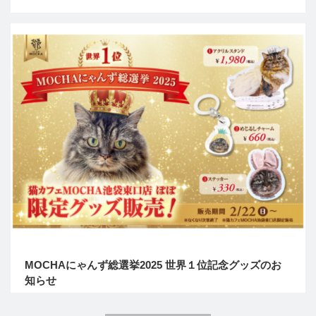
MOCHAにゃんず総選挙2025 世界１位記念グッズのお
知らせ