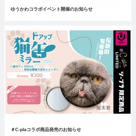
ゆうかわコラボイベント開催のお知らせ
＃C-plaコラボ商品発売のお知らせ