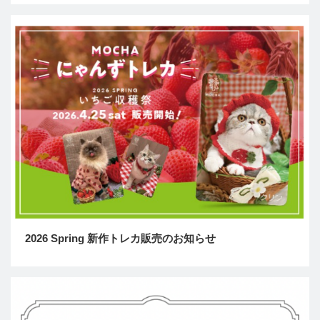
2026 Spring 新作トレカ販売のお知らせ