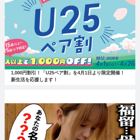
1,000円割引！「U25ペア割」を4月1日より限定開催！
新生活を応援します！