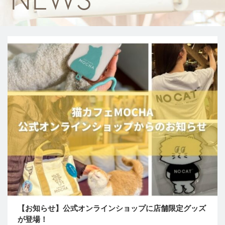
【お知らせ】公式オンラインショップに店舗限定グッズ
が登場！