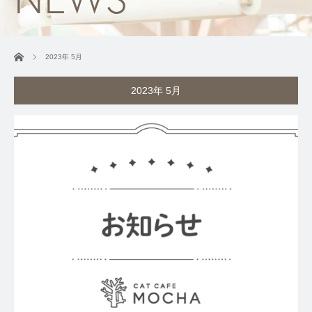
ホーム
2023年 5月
2023年 5月