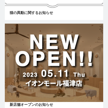
猫の異動に関するお知らせ
新店舗オープンのお知らせ