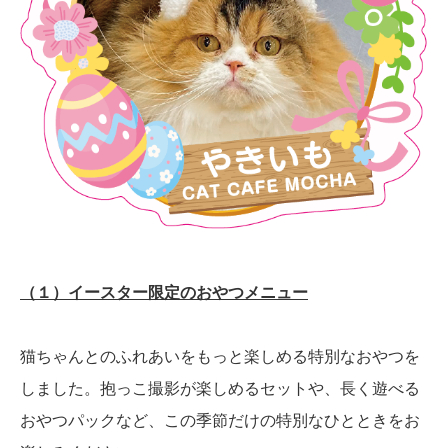
（１）イースター限定のおやつメニュー
猫ちゃんとのふれあいをもっと楽しめる特別なおやつを
しました。抱っこ撮影が楽しめるセットや、長く遊べる
おやつパックなど、この季節だけの特別なひとときをお