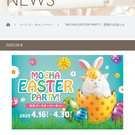
ホーム
イベント・キャンペーン
「MOCHA EASTER PARTY」開催のお知らせ
2025.04.8