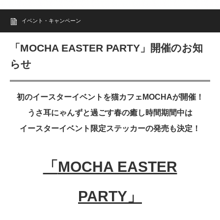
イベント・キャンペーン
「MOCHA EASTER PARTY」開催のお知
らせ
初のイースターイベントを猫カフェMOCHAが開催！
うさ耳にゃんずと過ごす春の癒し時間期間中は
イースターイベント限定ステッカーの発売も決定！
「
MOCHA EASTER
PARTY
」