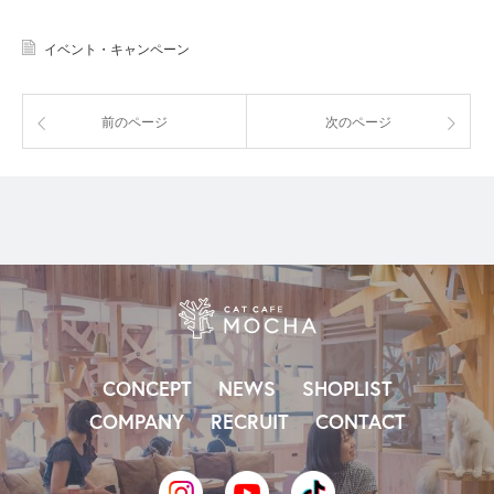
イベント・キャンペーン
前のページ
次のページ
CONCEPT
NEWS
SHOPLIST
COMPANY
RECRUIT
CONTACT