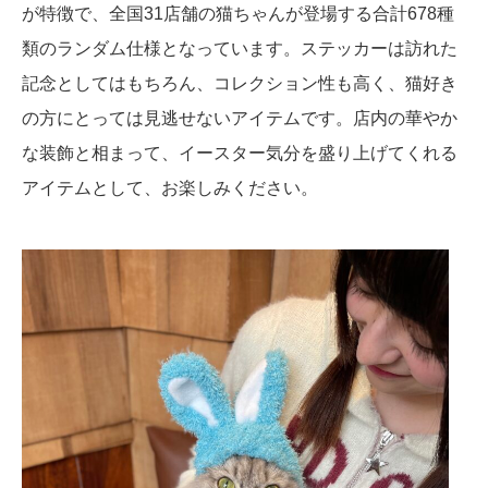
が特徴で、全国31店舗の猫ちゃんが登場する合計678種
類のランダム仕様となっています。ステッカーは訪れた
記念としてはもちろん、コレクション性も高く、猫好き
の方にとっては見逃せないアイテムです。店内の華やか
な装飾と相まって、イースター気分を盛り上げてくれる
アイテムとして、お楽しみください。