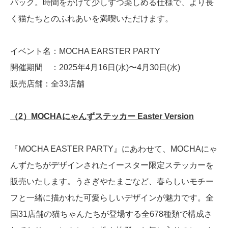
パック。時間をかけて少しずつ楽しめる仕様で、より長
く猫たちとのふれあいを満喫いただけます。
イベント名：MOCHA EARSTER PARTY
開催期間 ：2025年4月16日(水)〜4月30日(水)
販売店舗：全33店舗
（2）MOCHAにゃんずステッカー Easter Version
『MOCHA EASTER PARTY』にあわせて、MOCHAにゃ
んずたちがデザインされたイースター限定ステッカーを
販売いたします。うさぎやたまごなど、春らしいモチー
フと一緒に描かれた可愛らしいデザインが魅力です。全
国31店舗の猫ちゃんたちが登場する全678種類で構成さ