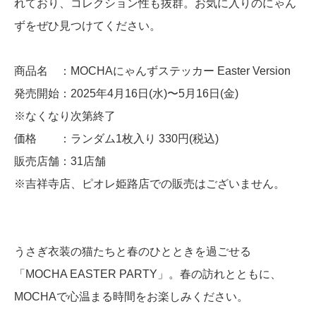
れており、コレクション性も抜群。お気に入りのにゃん
ずをぜひ見つけてください。
商品名 ：MOCHAにゃんずステッカー Easter Version
発売開始：2025年4月16日(水)〜5月16日(金)
※なくなり次第終了
価格 ：ランダム1枚入り 330円(税込)
販売店舗：31店舗
※吉祥寺店、ピオレ姫路店での販売はございません。
うさぎ衣装の猫たちと春のひとときを過ごせる
「MOCHA EASTER PARTY」。春の訪れとともに、
MOCHAで心温まる時間をお楽しみください。