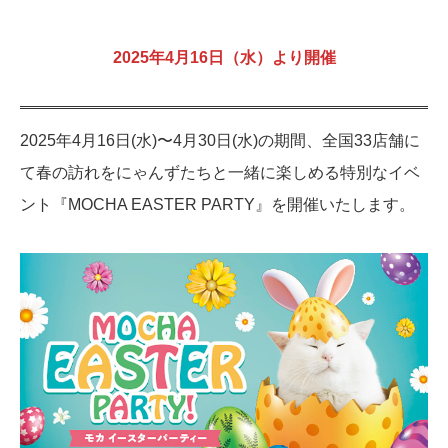
2025年4月16日（水）より開催
2025年4月16日(水)〜4月30日(水)の期間、全国33店舗に
て春の訪れをにゃんずたちと一緒に楽しめる特別なイベ
ント『MOCHA EASTER PARTY』を開催いたします。