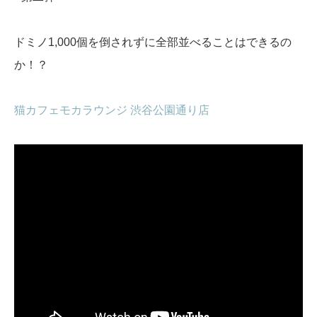
ドミノ1,000個を倒されずに全部並べることはできるの
か！？
猫カフェモカラウンジ 渋谷公園通り店