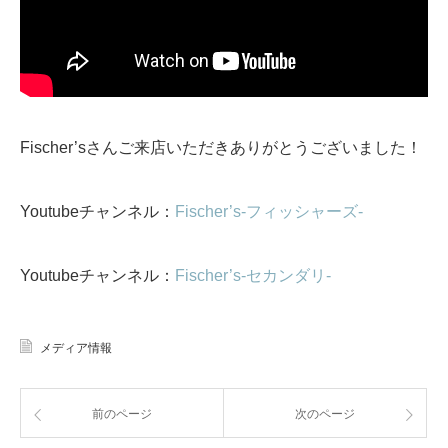
Fischer’sさんご来店いただきありがとうございました！
Youtubeチャンネル：
Fischer’s-フィッシャーズ-
Youtubeチャンネル：
Fischer’s-セカンダリ-
メディア情報
前のページ
次のページ