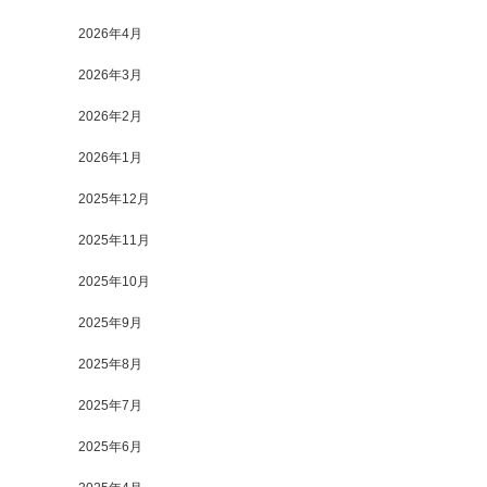
2026年4月
2026年3月
2026年2月
2026年1月
2025年12月
2025年11月
2025年10月
2025年9月
2025年8月
2025年7月
2025年6月