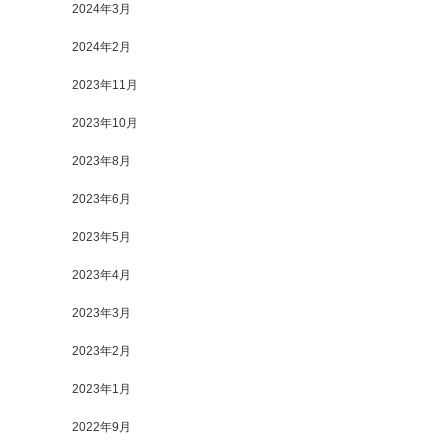
2024年3月
2024年2月
2023年11月
2023年10月
2023年8月
2023年6月
2023年5月
2023年4月
2023年3月
2023年2月
2023年1月
2022年9月