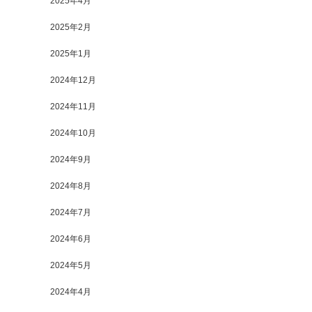
2025年4月
2025年2月
2025年1月
2024年12月
2024年11月
2024年10月
2024年9月
2024年8月
2024年7月
2024年6月
2024年5月
2024年4月