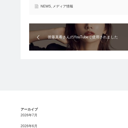
NEWS
,
メディア情報
後藤真希さんのYouTubeで使用されました
アーカイブ
2026年7月
2026年6月