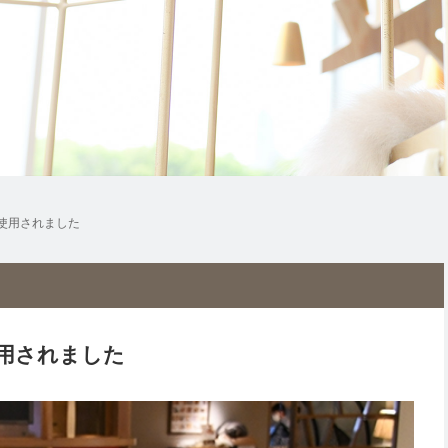
使用されました
用されました