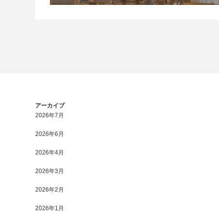
アーカイブ
2026年7月
2026年6月
2026年4月
2026年3月
2026年2月
2026年1月