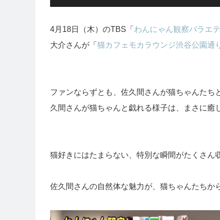
4月18日（木）のTBS「
わんにゃん観察バラエテ
大介さんが「
猫カフェモカラウンジ渋谷公園通
ファンならずとも、佐久間さんが猫ちゃんたちと
久間さんが猫ちゃんと戯れる様子は、まさに癒
猫好きにはたまらない、特別な瞬間がたくさん
佐久間さんの自然体な魅力が、猫ちゃんたちか