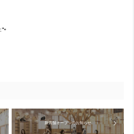
🐾
新店舗オープンのお知らせ