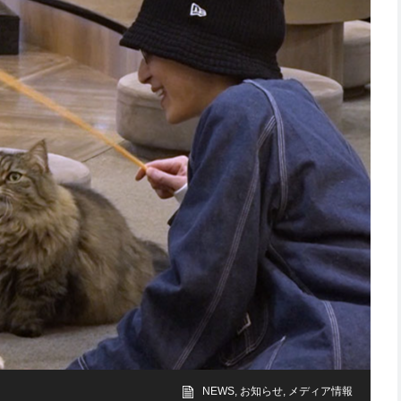
NEWS
,
お知らせ
,
メディア情報