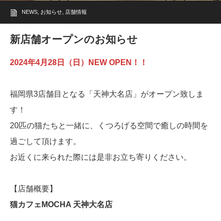
NEWS
,
お知らせ
,
店舗情報
新店舗オープンのお知らせ
2024年4月28日（日）NEW OPEN！！
福岡県3店舗目となる「天神大名店」がオープン致しま
す！
20匹の猫たちと一緒に、くつろげる空間で癒しの時間を
過ごして頂けます。
お近くに来られた際には是非お立ち寄りください。
【店舗概要】
猫カフェMOCHA 天神大名店