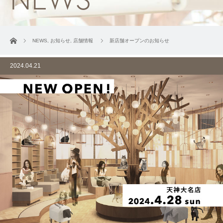
ホーム
NEWS
,
お知らせ
,
店舗情報
新店舗オープンのお知らせ
2024.04.21