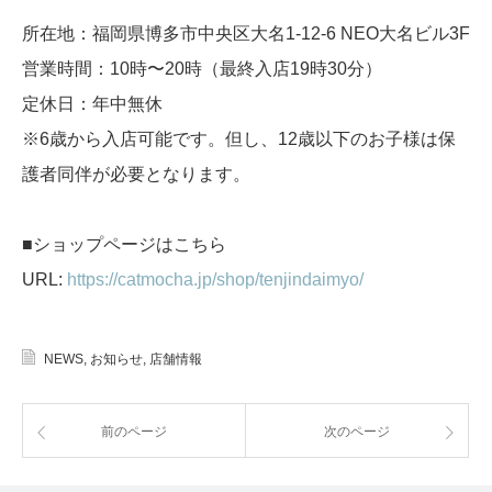
所在地：福岡県博多市中央区大名1-12-6 NEO大名ビル3F
営業時間：10時〜20時（最終入店19時30分）
定休日：年中無休
※6歳から入店可能です。但し、12歳以下のお子様は保
護者同伴が必要となります。
■ショップページはこちら
URL:
https://catmocha.jp/shop/tenjindaimyo/
NEWS
,
お知らせ
,
店舗情報
前のページ
次のページ