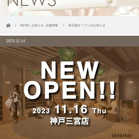
ホーム
NEWS
,
お知らせ
,
店舗情報
新店舗オープンのお知らせ
2023.11.14