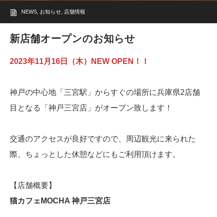
NEWS
,
お知らせ
,
店舗情報
新店舗オープンのお知らせ
2023年11月16日（木）NEW OPEN！！
神戸の中心地「三宮駅」からすぐの場所に兵庫県2店舗
目となる「神戸三宮店」がオープン致します！
交通のアクセスが良好ですので、周辺観光に来られた
際、ちょっとした休憩などにもご利用頂けます。
【店舗概要】
猫カフェMOCHA 神戸三宮店