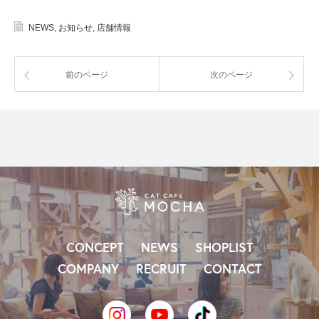
NEWS
,
お知らせ
,
店舗情報
前のページ
次のページ
CONCEPT
NEWS
SHOPLIST
COMPANY
RECRUIT
CONTACT