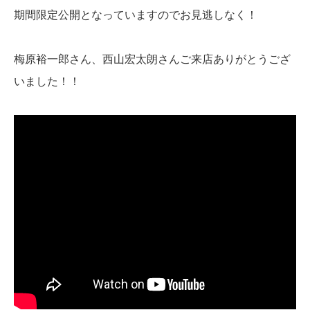
期間限定公開となっていますのでお見逃しなく！
梅原裕一郎さん、西山宏太朗さんご来店ありがとうござ
いました！！