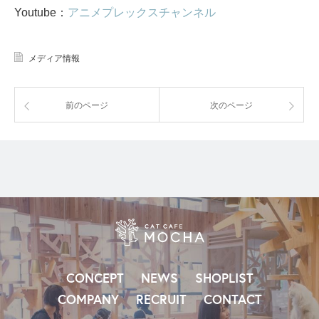
Youtube：
アニメプレックスチャンネル
メディア情報
前のページ
次のページ
CONCEPT
NEWS
SHOPLIST
COMPANY
RECRUIT
CONTACT