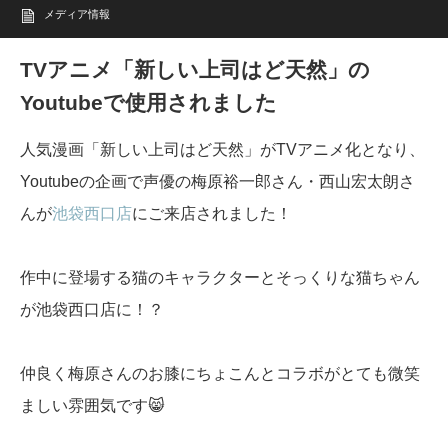
メディア情報
TVアニメ「新しい上司はど天然」の
Youtubeで使用されました
人気漫画「新しい上司はど天然」がTVアニメ化となり、
Youtubeの企画で声優の梅原裕一郎さん・西山宏太朗さ
んが
池袋西口店
にご来店されました！
作中に登場する猫のキャラクターとそっくりな猫ちゃん
が池袋西口店に！？
仲良く梅原さんのお膝にちょこんとコラボがとても微笑
ましい雰囲気です😸