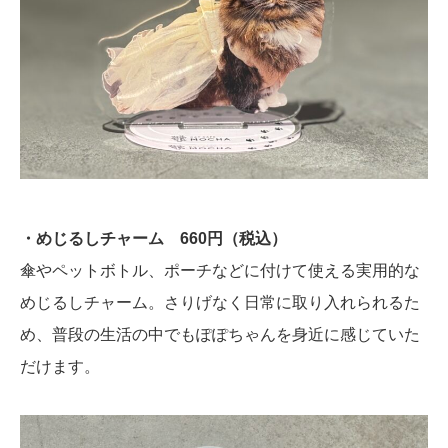
・めじるしチャーム 660円（税込）
傘やペットボトル、ポーチなどに付けて使える実用的な
めじるしチャーム。さりげなく日常に取り入れられるた
め、普段の生活の中でもぽぽちゃんを身近に感じていた
だけます。