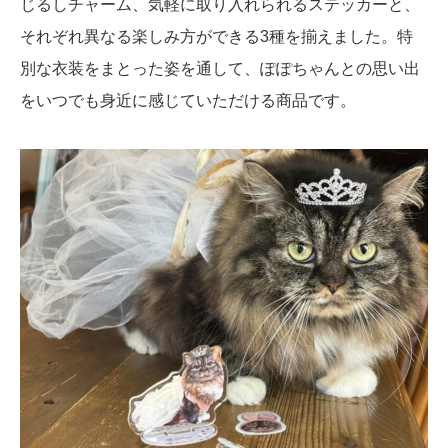
じるしチャーム、気軽に取り入れられるステッカーと、
それぞれ異なる楽しみ方ができる3種を揃えました。特
別な衣装をまとった姿を通して、ぽぽちゃんとの思い出
をいつでも身近に感じていただける商品です。