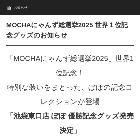
お知らせ
MOCHAにゃんず総選挙2025 世界１位記
念グッズのお知らせ
「MOCHAにゃんず総選挙2025」世界1
位記念！
特別な装いをまとった、ぽぽの記念コ
レクションが登場
「池袋東口店 ぽぽ 優勝記念グッズ発売
決定」