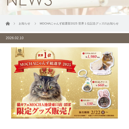
ホーム
お知らせ
MOCHAにゃんず総選挙2025 世界１位記念グッズのお知らせ
2026.02.10