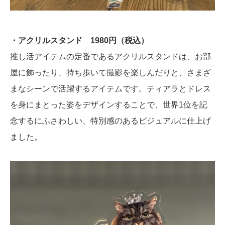
・アクリルスタンド 1980円（税込）
推し活アイテムの定番であるアクリルスタンドは、お部
屋に飾ったり、持ち歩いて撮影を楽しんだりと、さまざ
まなシーンで活躍するアイテムです。ティアラとドレス
を身にまとった姿をデザインすることで、世界1位を記
念するにふさわしい、特別感のあるビジュアルに仕上げ
ました。