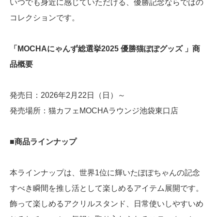
いつでも身近に感じていただける、優勝記念ならではの
コレクションです。
「MOCHAにゃんず総選挙2025 優勝猫ぽぽグッズ 」商
品概要
発売日：2026年2月22日（日）～
発売場所：猫カフェMOCHAラウンジ池袋東口店
■商品ラインナップ
本ラインナップは、世界1位に輝いたぽぽちゃんの記念
すべき瞬間を推し活として楽しめるアイテム展開です。
飾って楽しめるアクリルスタンド、日常使いしやすいめ