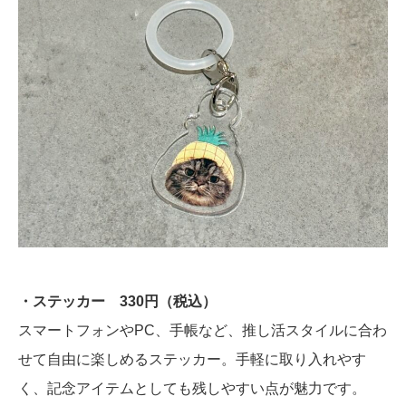
・ステッカー 330円（税込）
スマートフォンやPC、手帳など、推し活スタイルに合わ
せて自由に楽しめるステッカー。手軽に取り入れやす
く、記念アイテムとしても残しやすい点が魅力です。