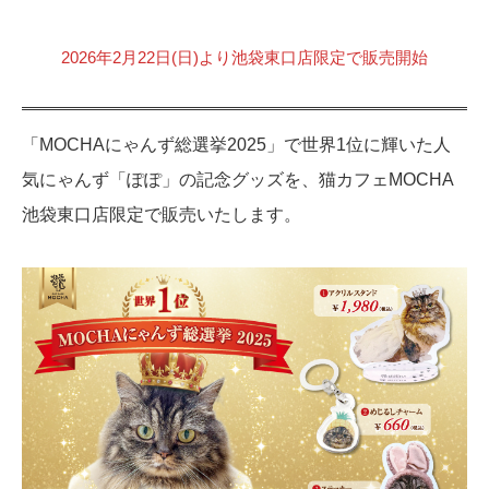
2026年2月22日(日)より池袋東口店限定で販売開始
「MOCHAにゃんず総選挙2025」で世界1位に輝いた人
気にゃんず「ぽぽ」の記念グッズを、猫カフェMOCHA
池袋東口店限定で販売いたします。