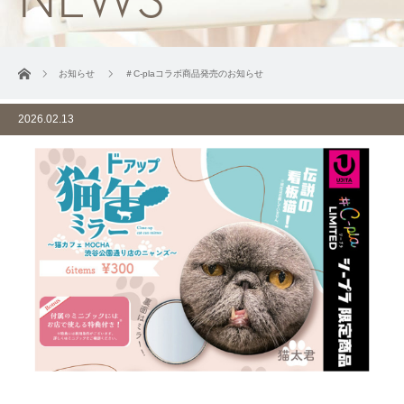
ホーム
お知らせ
＃C-plaコラボ商品発売のお知らせ
2026.02.13