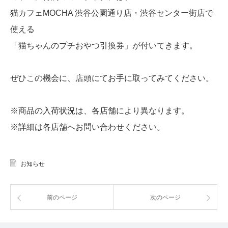
猫カフェMOCHA 渋谷公園通り店・渋谷センター街店で
使える
「猫ちゃんのプチおやつ引換券」が付いてきます。
ぜひこの機会に、店頭にてお手に取ってみてください。
※商品の入荷状況は、各店舗により異なります。
※詳細は各店舗へお問い合わせください。
お知らせ
前のページ
次のページ