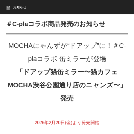
お知らせ
＃C-plaコラボ商品発売のお知らせ
MOCHAにゃんずが“ドアップ”に！＃C-
plaコラボ 缶ミラーが登場
「ドアップ猫缶ミラー〜猫カフェ
MOCHA渋谷公園通り店のニャンズ〜」
発売
2026年2月20日(金)より発売開始