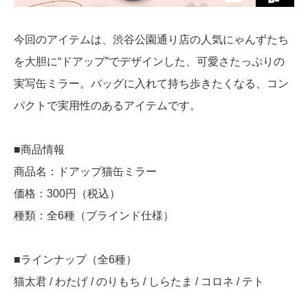
今回のアイテムは、渋谷公園通り店の人気にゃんずたち
を大胆に“ドアップ”でデザインした、可愛さたっぷりの
実写缶ミラー。バッグに入れて持ち歩きたくなる、コン
パクトで実用性のあるアイテムです。
■商品情報
商品名：ドアップ猫缶ミラー
価格：300円（税込）
種類：全6種（ブラインド仕様）
■ラインナップ（全6種）
猫太君 / わたげ / のりもち / しらたま / コロネ / テト