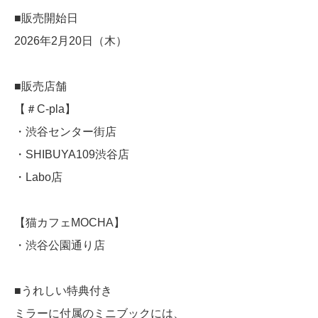
■販売開始日
2026年2月20日（木）
■販売店舗
【＃C-pla】
・渋谷センター街店
・SHIBUYA109渋谷店
・Labo店
【猫カフェMOCHA】
・渋谷公園通り店
■うれしい特典付き
ミラーに付属のミニブックには、