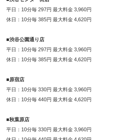
平日：10分毎 297円 最大料金 3,960円
休日：10分毎 385円 最大料金 4,620円
■渋谷公園通り店
平日：10分毎 297円 最大料金 3,960円
休日：10分毎 385円 最大料金 4,620円
■原宿店
平日：10分毎 330円 最大料金 3,960円
休日：10分毎 440円 最大料金 4,620円
■秋葉原店
平日：10分毎 330円 最大料金 3,960円
休日：10分毎 440円 最大料金 4,620円