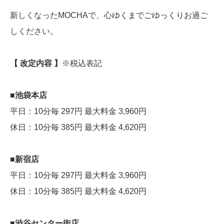
新しくなったMOCHAで、心ゆくまでごゆっくりお過ご
しください。
【 改定内容 】
※税込表記
■池袋本店
平日：10分毎 297円 最大料金 3,960円
休日：10分毎 385円 最大料金 4,620円
■新宿店
平日：10分毎 297円 最大料金 3,960円
休日：10分毎 385円 最大料金 4,620円
■渋谷センター街店