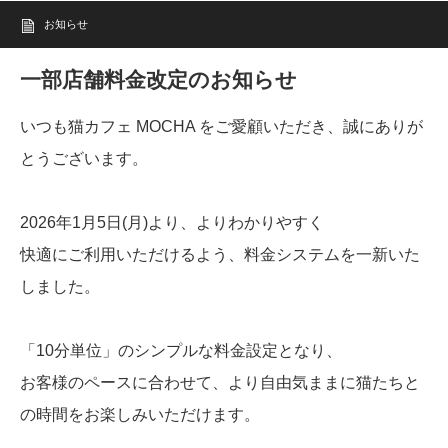
お知らせ
一部店舗料金改定のお知らせ
いつも猫カフェ MOCHA をご愛顧いただき、誠にありが
とうございます。
2026年1月5日(月)より、よりわかりやすく
快適にご利用いただけるよう、料金システムを一新いた
しました。
「10分単位」のシンプルな料金設定となり、
お客様のペースに合わせて、より自由気ままに猫たちと
の時間をお楽しみいただけます。