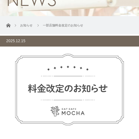
ホーム
お知らせ
一部店舗料金改定のお知らせ
2025.12.15