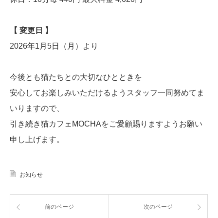
【 変更日 】
2026年1月5日（月）より
今後とも猫たちとの大切なひとときを
安心してお楽しみいただけるようスタッフ一同努めてま
いりますので、
引き続き猫カフェMOCHAをご愛顧賜りますようお願い
申し上げます。
お知らせ
前のページ
次のページ