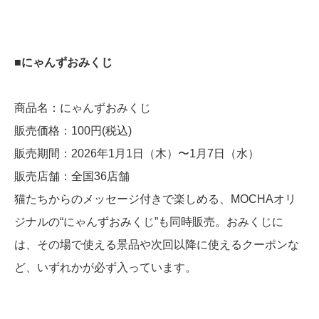
■にゃんずおみくじ
商品名：にゃんずおみくじ
販売価格：100円(税込)
販売期間：2026年1月1日（木）〜1月7日（水）
販売店舗：全国36店舗
猫たちからのメッセージ付きで楽しめる、MOCHAオリ
ジナルの“にゃんずおみくじ”も同時販売。おみくじに
は、その場で使える景品や次回以降に使えるクーポンな
ど、いずれかが必ず入っています。