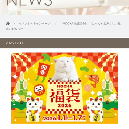
ホーム
イベント・キャンペーン
「MOCHA福袋2026」「にゃんずおみくじ」販
売のお知らせ
2025.12.11