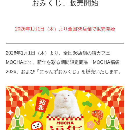
おみくじ」販売開始
2026年1月1日（木）より全国36店舗で販売開始
2026年1月1日（木）より、全国36店舗の猫カフェ
MOCHAにて、新年を彩る期間限定商品「MOCHA福袋
2026」および「にゃんずおみくじ」を販売いたします。