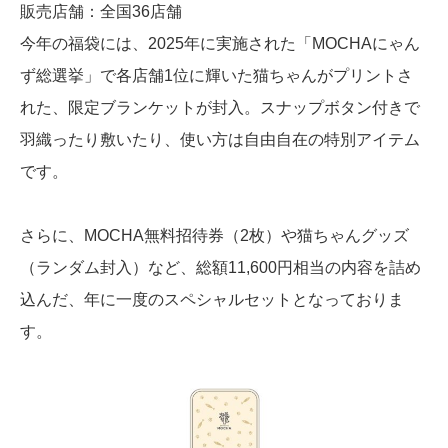
販売店舗：全国36店舗
今年の福袋には、2025年に実施された「MOCHAにゃん
ず総選挙」で各店舗1位に輝いた猫ちゃんがプリントさ
れた、限定ブランケットが封入。スナップボタン付きで
羽織ったり敷いたり、使い方は自由自在の特別アイテム
です。
さらに、MOCHA無料招待券（2枚）や猫ちゃんグッズ
（ランダム封入）など、総額11,600円相当の内容を詰め
込んだ、年に一度のスペシャルセットとなっておりま
す。