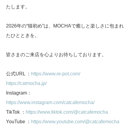
たします。
2026年の“猫初め”は、MOCHAで癒しと楽しさに包まれ
たひとときを。
皆さまのご来店を心よりお待ちしております。
公式URL ：
https://www.re-pot.com/
https://catmocha.jp/
Instagram：
https://www.instagram.com/catcafemocha/
TikTok ：
https://www.tiktok.com/@catcafemocha
YouTube ：
https://www.youtube.com/@catcafemocha