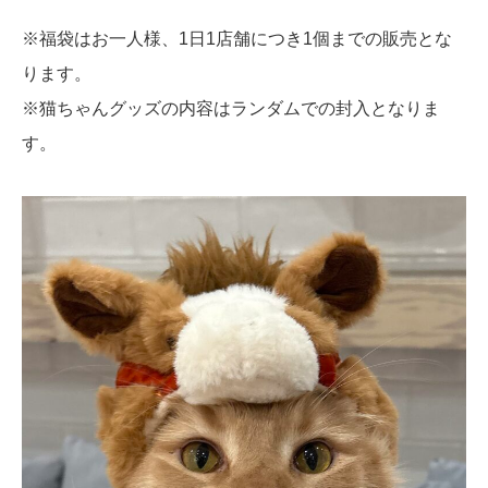
※福袋はお一人様、1日1店舗につき1個までの販売とな
ります。
※猫ちゃんグッズの内容はランダムでの封入となりま
す。