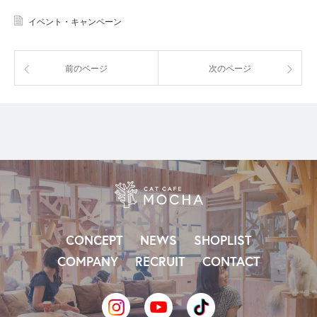
イベント・キャンペーン
前のページ
次のページ
CONCEPT
NEWS
SHOPLIST
COMPANY
RECRUIT
CONTACT