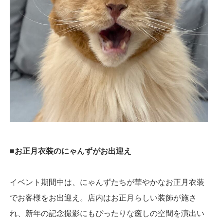
■お正月衣装のにゃんずがお出迎え
イベント期間中は、にゃんずたちが華やかなお正月衣装
でお客様をお出迎え。店内はお正月らしい装飾が施さ
れ、新年の記念撮影にもぴったりな癒しの空間を演出い