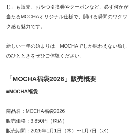
じ」も販売。おやつ引換券やクーポンなど、必ず何かが
当たるMOCHAオリジナル仕様で、開ける瞬間のワクワ
ク感も魅力です。
新しい一年の始まりは、MOCHAでしか味わえない癒し
のひとときをぜひご体験ください。
「MOCHA福袋2026」販売概要
■MOCHA福袋
商品名：MOCHA福袋2026
販売価格：3,850円（税込）
販売期間：2026年1月1日（木）〜1月7日（水）