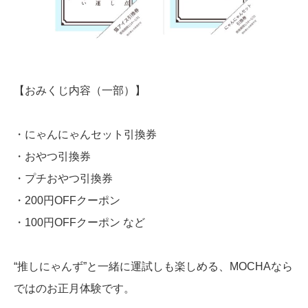
【おみくじ内容（一部）】
・にゃんにゃんセット引換券
・おやつ引換券
・プチおやつ引換券
・200円OFFクーポン
・100円OFFクーポン など
“推しにゃんず”と一緒に運試しも楽しめる、MOCHAなら
ではのお正月体験です。