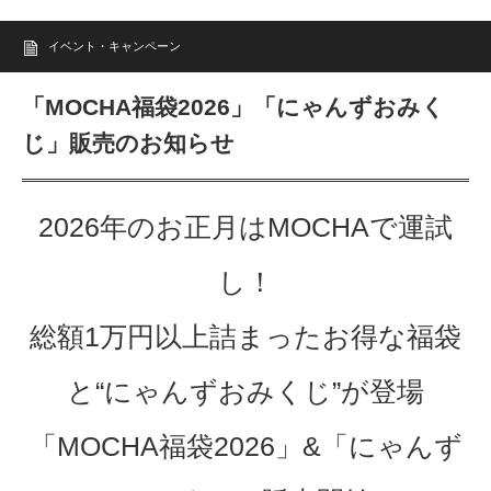
イベント・キャンペーン
「MOCHA福袋2026」「にゃんずおみく
じ」販売のお知らせ
2026年のお正月はMOCHAで運試
し！
総額1万円以上詰まったお得な福袋
と“にゃんずおみくじ”が登場
「MOCHA福袋2026」&「にゃんず