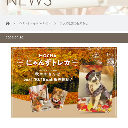
ホーム
イベント・キャンペーン
グッズ販売のお知らせ
2025.09.30