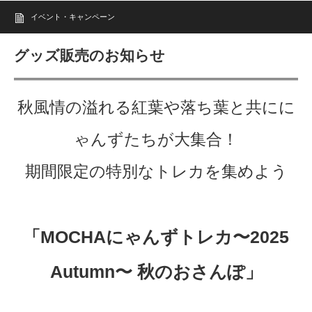
イベント・キャンペーン
グッズ販売のお知らせ
秋風情の溢れる紅葉や落ち葉と共にに
ゃんずたちが大集合！
期間限定の特別なトレカを集めよう
「MOCHAにゃんずトレカ〜2025
Autumn〜 秋のおさんぽ」