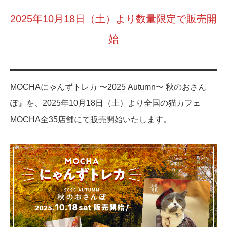
2025年10月18日（土）より数量限定で販売開
始
MOCHAにゃんずトレカ 〜2025 Autumn〜 秋のおさん
ぽ』を、2025年10月18日（土）より全国の猫カフェ
MOCHA全35店舗にて販売開始いたします。