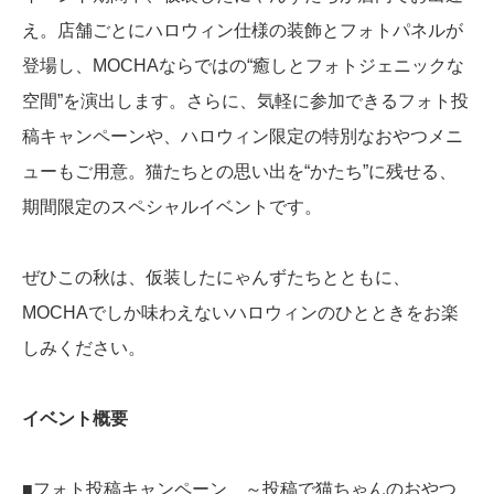
え。店舗ごとにハロウィン仕様の装飾とフォトパネルが
登場し、MOCHAならではの“癒しとフォトジェニックな
空間”を演出します。さらに、気軽に参加できるフォト投
稿キャンペーンや、ハロウィン限定の特別なおやつメニ
ューもご用意。猫たちとの思い出を“かたち”に残せる、
期間限定のスペシャルイベントです。
ぜひこの秋は、仮装したにゃんずたちとともに、
MOCHAでしか味わえないハロウィンのひとときをお楽
しみください。
イベント概要
■フォト投稿キャンペーン ～投稿で猫ちゃんのおやつ