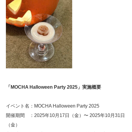
「MOCHA Halloween Party 2025」実施概要
イベント名：MOCHA Halloween Party 2025
開催期間 ：2025年10月17日（金）〜 2025年10月31日
（金）