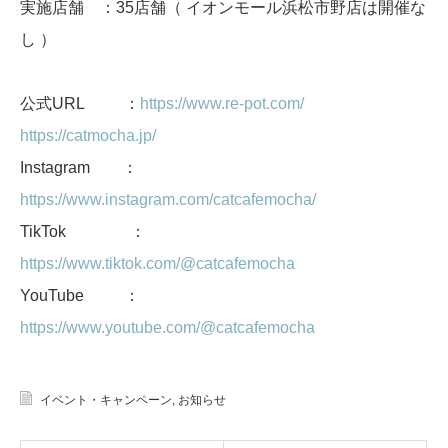
実施店舗 ：35店舗（ イオンモール浜松市野店は開催な
し ）
公式URL ：
https://www.re-pot.com/
https://catmocha.jp/
Instagram ：
https://www.instagram.com/catcafemocha/
TikTok ：
https://www.tiktok.com/@catcafemocha
YouTube ：
https://www.youtube.com/@catcafemocha
イベント・キャンペーン
,
お知らせ