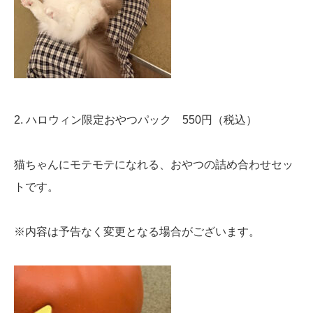
2. ハロウィン限定おやつパック 550円（税込）
猫ちゃんにモテモテになれる、おやつの詰め合わせセッ
トです。
※内容は予告なく変更となる場合がございます。