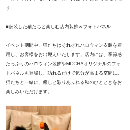
す。
■仮装した猫たちと楽しむ店内装飾＆フォトパネル
イベント期間中、猫たちはそれぞれハロウィン衣装を着
用し、お客様をお出迎えいたします。店内には、季節感
たっぷりのハロウィン装飾やMOCHAオリジナルのフォ
トパネルも登場し、訪れるだけで気分が高まる空間に。
猫たちと一緒に、癒しと彩りあふれる秋のひとときをお
楽しみいただけます。