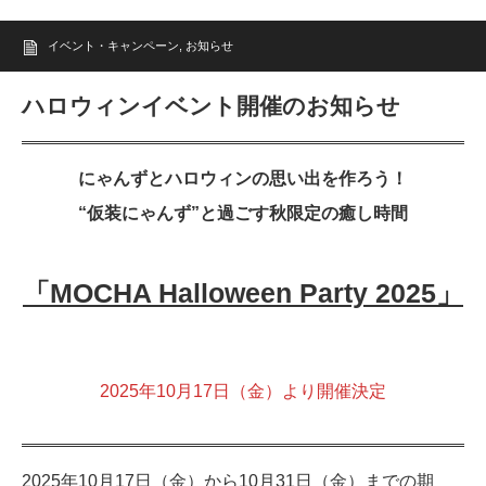
イベント・キャンペーン
,
お知らせ
ハロウィンイベント開催のお知らせ
にゃんずとハロウィンの思い出を作ろう！
“仮装にゃんず”と過ごす秋限定の癒し時間
「MOCHA Halloween Party 2025」
2025年10月17日（金）より開催決定
2025年10月17日（金）から10月31日（金）までの期