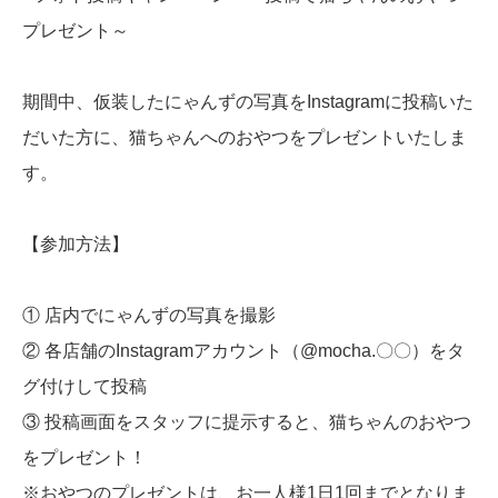
プレゼント～
期間中、仮装したにゃんずの写真をInstagramに投稿いた
だいた方に、猫ちゃんへのおやつをプレゼントいたしま
す。
【参加方法】
① 店内でにゃんずの写真を撮影
② 各店舗のInstagramアカウント（@mocha.〇〇）をタ
グ付けして投稿
③ 投稿画面をスタッフに提示すると、猫ちゃんのおやつ
をプレゼント！
※おやつのプレゼントは、お一人様1日1回までとなりま