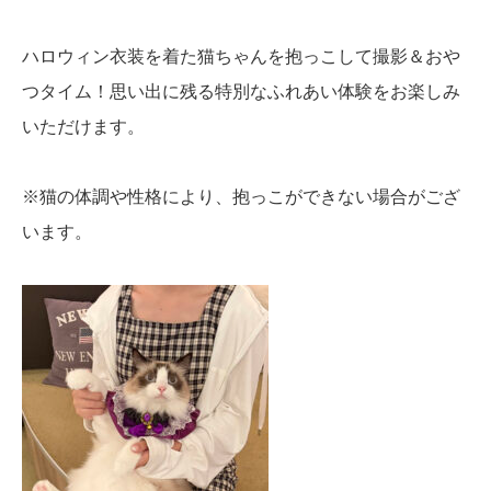
ハロウィン衣装を着た猫ちゃんを抱っこして撮影＆おや
つタイム！思い出に残る特別なふれあい体験をお楽しみ
いただけます。
※猫の体調や性格により、抱っこができない場合がござ
います。