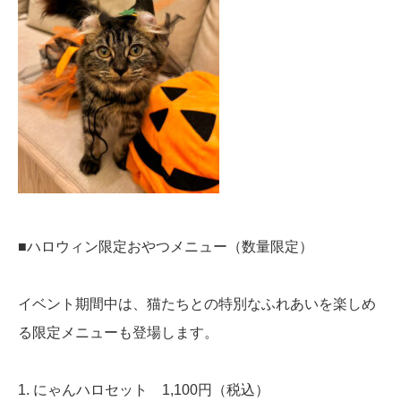
■ハロウィン限定おやつメニュー（数量限定）
イベント期間中は、猫たちとの特別なふれあいを楽しめ
る限定メニューも登場します。
1. にゃんハロセット 1,100円（税込）