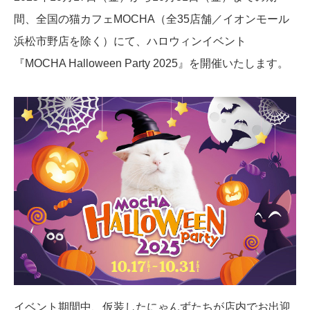
間、全国の猫カフェMOCHA（全35店舗／イオンモール
浜松市野店を除く）にて、ハロウィンイベント
『MOCHA Halloween Party 2025』を開催いたします。
イベント期間中、仮装したにゃんずたちが店内でお出迎