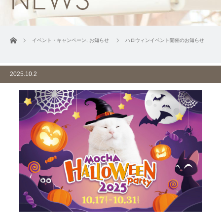
ホーム
イベント・キャンペーン
,
お知らせ
ハロウィンイベント開催のお知らせ
2025.10.2