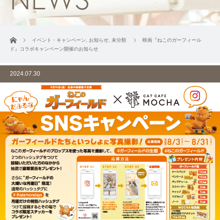
ホーム
イベント・キャンペーン
,
お知らせ
,
未分類
映画『ねこのガーフィール
ド』コラボキャンペーン開催のお知らせ
2024.07.30