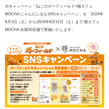
ボキャンペーン「ねこのガーフィールド×猫カフェ
MOCHA にゃんだふるなSNSキャンペーン」を 2024年
8月3日（土）から2024年8月31日（土）まで 猫カフェ
MOCHA 全国30店舗で実施いたします。