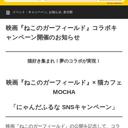
イベント・キャンペーン
,
お知らせ
,
未分類
映画『ねこのガーフィールド』コラボキ
ャンペーン開催のお知らせ
猫好き集まれ！夢のコラボが実現！
映画『ねこのガーフィールド』× 猫カフェ
MOCHA
「にゃんだふるな SNSキャンペーン」
映画『ねこのガーフィールド』の公開を記念して、コラ