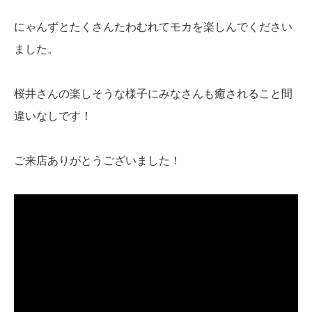
にゃんずとたくさんたわむれてモカを楽しんでください
ました。
桜井さんの楽しそうな様子にみなさんも癒されること間
違いなしです！
ご来店ありがとうございました！