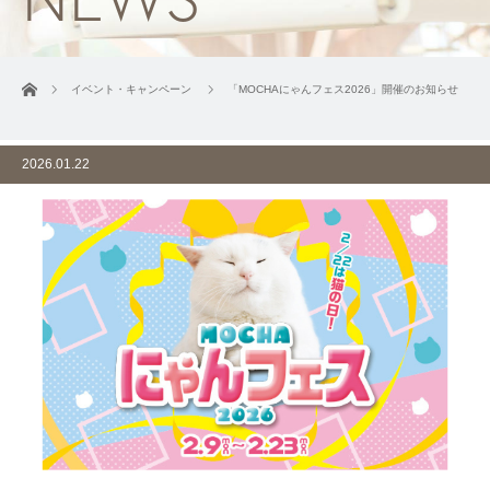
ホーム
イベント・キャンペーン
「MOCHAにゃんフェス2026」開催のお知らせ
2026.01.22