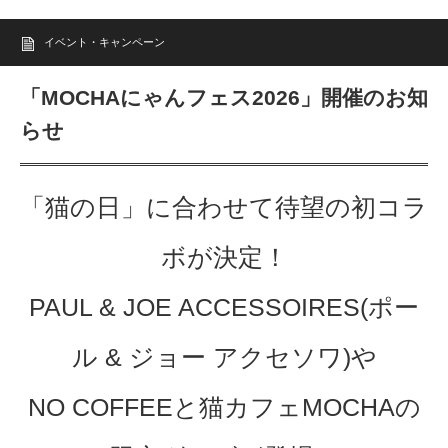
イベント・キャンペーン
「MOCHAにゃんフェス2026」開催のお知
らせ
「猫の日」に合わせて待望の初コラ
ボが決定！
PAUL & JOE ACCESSOIRES(ポー
ル & ジョー アクセソワ)や
NO COFFEEと猫カフェMOCHAの