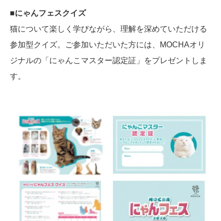
■にゃんフェスクイズ
猫について楽しく学びながら、理解を深めていただける
参加型クイズ。ご参加いただいた方には、MOCHAオリ
ジナルの「にゃんこマスター認定証」をプレゼントしま
す。