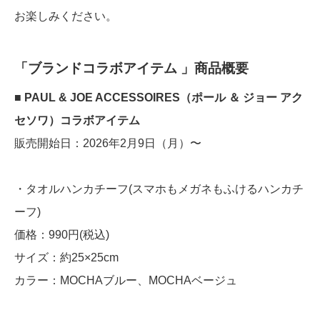
お楽しみください。
「ブランドコラボアイテム 」商品概要
■ PAUL & JOE ACCESSOIRES（ポール ＆ ジョー アク
セソワ）コラボアイテム
販売開始日：2026年2月9日（月）〜
・タオルハンカチーフ(スマホもメガネもふけるハンカチ
ーフ)
価格：990円(税込)
サイズ：約25×25cm
カラー：MOCHAブルー、MOCHAベージュ