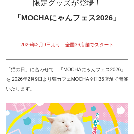
限定グッズが登場！
「MOCHAにゃんフェス2026」
2026年2月9日より 全国36店舗でスタート
「猫の日」に合わせて、「MOCHAにゃんフェス2026」
を 2026年2月9日より猫カフェMOCHA全国36店舗で開催
いたします。