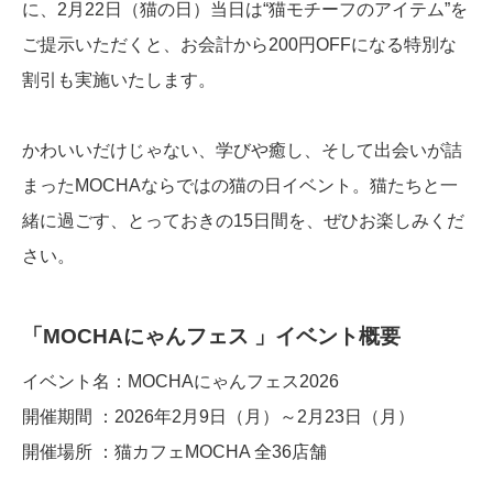
に、2月22日（猫の日）当日は“猫モチーフのアイテム”を
ご提示いただくと、お会計から200円OFFになる特別な
割引も実施いたします。
かわいいだけじゃない、学びや癒し、そして出会いが詰
まったMOCHAならではの猫の日イベント。猫たちと一
緒に過ごす、とっておきの15日間を、ぜひお楽しみくだ
さい。
「MOCHAにゃんフェス 」イベント概要
イベント名：MOCHAにゃんフェス2026
開催期間 ：2026年2月9日（月）～2月23日（月）
開催場所 ：猫カフェMOCHA 全36店舗