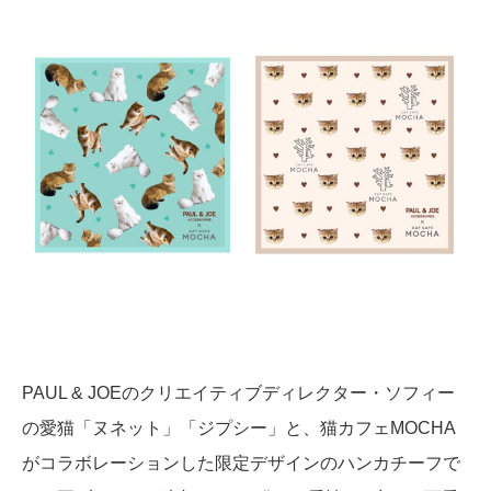
PAUL & JOEのクリエイティブディレクター・ソフィー
の愛猫「ヌネット」「ジプシー」と、猫カフェMOCHA
がコラボレーションした限定デザインのハンカチーフで