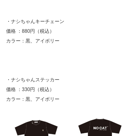
・ナシちゃんキーチェーン
価格 ：880円（税込）
カラー：黒、アイボリー
・ナシちゃんステッカー
価格 ：330円（税込）
カラー：黒、アイボリー