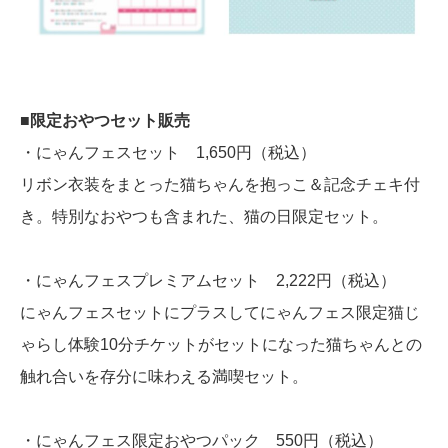
■限定おやつセット販売
・にゃんフェスセット 1,650円（税込）
リボン衣装をまとった猫ちゃんを抱っこ＆記念チェキ付
き。特別なおやつも含まれた、猫の日限定セット。
・にゃんフェスプレミアムセット 2,222円（税込）
にゃんフェスセットにプラスしてにゃんフェス限定猫じ
ゃらし体験10分チケットがセットになった猫ちゃんとの
触れ合いを存分に味わえる満喫セット。
・にゃんフェス限定おやつパック 550円（税込）