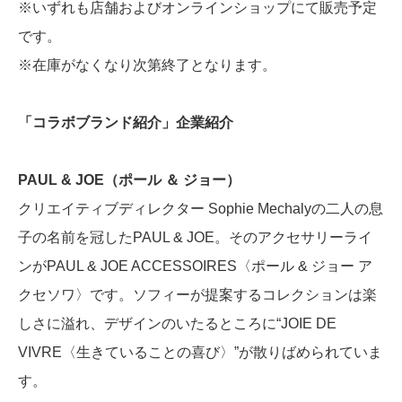
※いずれも店舗およびオンラインショップにて販売予定
です。
※在庫がなくなり次第終了となります。
「コラボブランド紹介」企業紹介
PAUL & JOE（ポール ＆ ジョー）
クリエイティブディレクター Sophie Mechalyの二人の息
子の名前を冠したPAUL & JOE。そのアクセサリーライ
ンがPAUL & JOE ACCESSOIRES〈ポール & ジョー ア
クセソワ〉です。ソフィーが提案するコレクションは楽
しさに溢れ、デザインのいたるところに“JOIE DE
VIVRE〈生きていることの喜び〉”が散りばめられていま
す。