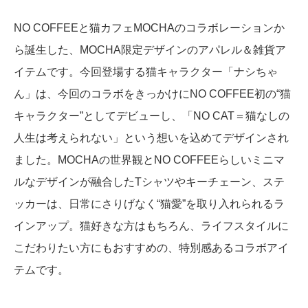
NO COFFEEと猫カフェMOCHAのコラボレーションか
ら誕生した、MOCHA限定デザインのアパレル＆雑貨ア
イテムです。今回登場する猫キャラクター「ナシちゃ
ん」は、今回のコラボをきっかけにNO COFFEE初の“猫
キャラクター”としてデビューし、「NO CAT＝猫なしの
人生は考えられない」という想いを込めてデザインされ
ました。MOCHAの世界観とNO COFFEEらしいミニマ
ルなデザインが融合したTシャツやキーチェーン、ステ
ッカーは、日常にさりげなく“猫愛”を取り入れられるラ
インアップ。猫好きな方はもちろん、ライフスタイルに
こだわりたい方にもおすすめの、特別感あるコラボアイ
テムです。