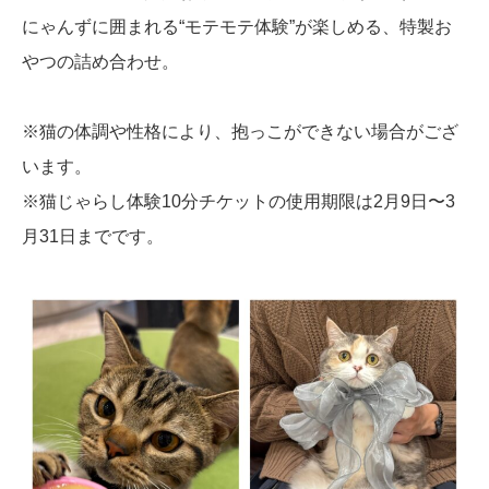
にゃんずに囲まれる“モテモテ体験”が楽しめる、特製お
やつの詰め合わせ。
※猫の体調や性格により、抱っこができない場合がござ
います。
※猫じゃらし体験10分チケットの使用期限は2月9日〜3
月31日までです。