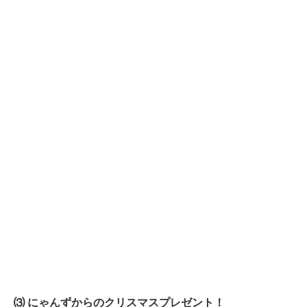
⑶ にゃんずからのクリスマスプレゼント！