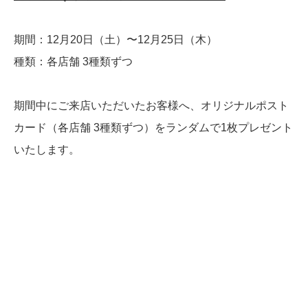
期間：12月20日（土）〜12月25日（木）
種類：各店舗 3種類ずつ
期間中にご来店いただいたお客様へ、オリジナルポスト
カード（各店舗 3種類ずつ）をランダムで1枚プレゼント
いたします。