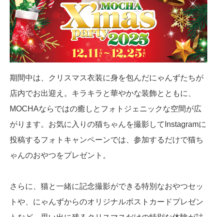
期間中は、クリスマス衣装に身を包んだにゃんずたちが
店内でお出迎え。キラキラと華やかな装飾とともに、
MOCHAならではの癒しとフォトジェニックな空間が広
がります。お気に入りの猫ちゃんを撮影してInstagramに
投稿するフォトキャンペーンでは、参加するだけで猫ち
ゃんのおやつをプレゼント。
さらに、猫と一緒に記念撮影ができる特別なおやつセッ
トや、にゃんずからのオリジナルポストカードプレゼン