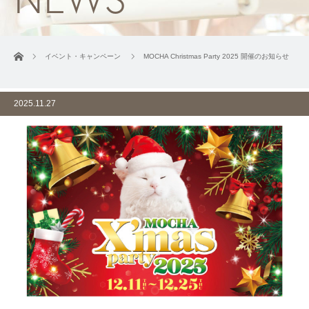
ホーム
イベント・キャンペーン
MOCHA Christmas Party 2025 開催のお知らせ
2025.11.27