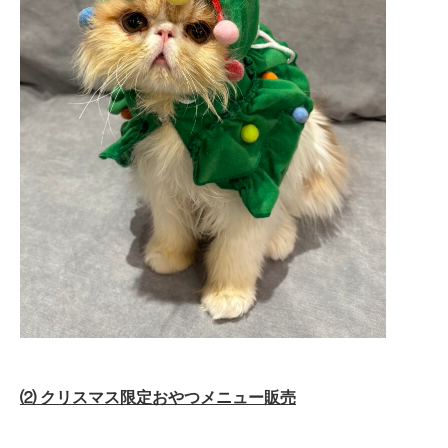
⑵ クリスマス限定おやつメニュー販売