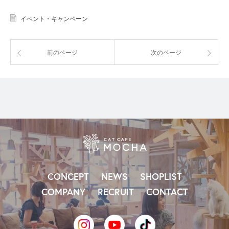
イベント・キャンペーン
前のページ
次のページ
CONCEPT
NEWS
SHOPLIST
COMPANY
RECRUIT
CONTACT