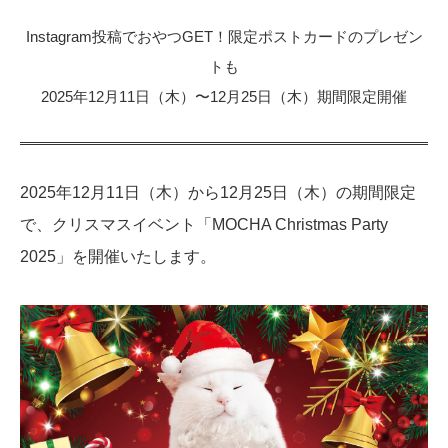
Instagram投稿でおやつGET！限定ポストカードのプレゼン
トも
2025年12月11日（木）〜12月25日（木）期間限定開催
2025年12月11日（木）から12月25日（木）の期間限定
で、クリスマスイベント「MOCHA Christmas Party
2025」を開催いたします。