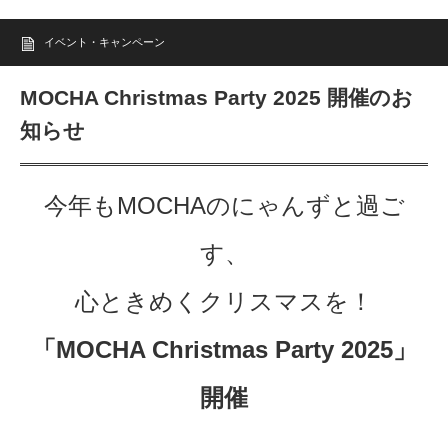
イベント・キャンペーン
MOCHA Christmas Party 2025 開催のお
知らせ
今年もMOCHAのにゃんずと過ご
す、
心ときめくクリスマスを！
「MOCHA Christmas Party 2025」
開催