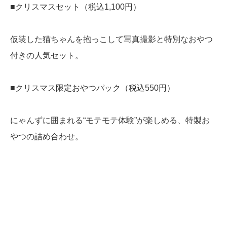
■クリスマスセット（税込1,100円）
仮装した猫ちゃんを抱っこして写真撮影と特別なおやつ
付きの人気セット。
■クリスマス限定おやつパック（税込550円）
にゃんずに囲まれる“モテモテ体験”が楽しめる、特製お
やつの詰め合わせ。