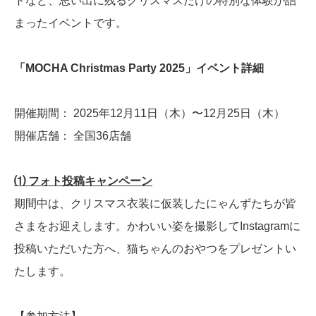
トなど、思い出に残るクリスマスだけの特別な体験が詰
まったイベントです。
「MOCHA Christmas Party 2025」イベント詳細
開催期間： 2025年12月11日（木）〜12月25日（木）
開催店舗： 全国36店舗
⑴ フォト投稿キャンペーン
期間中は、クリスマス衣装に仮装したにゃんずたちが皆
さまをお迎えします。かわいい姿を撮影してInstagramに
投稿いただいた方へ、猫ちゃんのおやつをプレゼントい
たします。