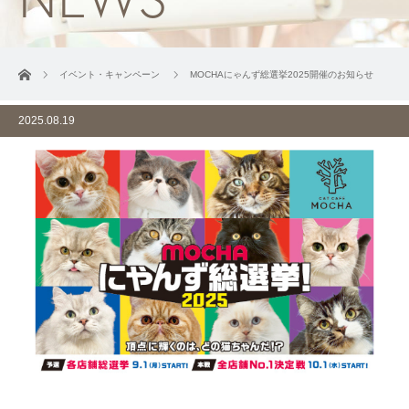
ホーム
イベント・キャンペーン
MOCHAにゃんず総選挙2025開催のお知らせ
2025.08.19