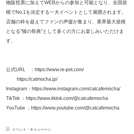
物販投票に加えてWEBからの参加と可能となり、全国規
模でNo.1を決定する一大イベントとして展開されます。
店舗の枠を超えてファンの声援が集まり、業界最大規模
となる”猫の祭典”として多くの方にお楽しみいただけま
す。
公式URL ：https://www.re-pot.com/
https://catmocha.jp/
Instagram：https://www.instagram.com/catcafemocha/
TikTok ：https://www.tiktok.com/@catcafemocha
YouTube ：https://www.youtube.com/@catcafemocha
イベント・キャンペーン