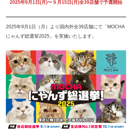
2025年9月1日(月)〜９月15日(月)全39店舗で予選開始
2025年9月1日（月）より国内外全39店舗にて「MOCHA
にゃんず総選挙2025」を実施いたします。