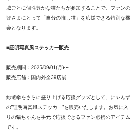
域ごとに個性豊かな猫たちが参加することで、ファンの
皆さまにとって「自分の推し猫」を応援できる特別な機
会となります。
■証明写真風ステッカー販売
販売期間：2025/09/01(月)〜
販売店舗：国内外全39店舗
総選挙をさらに盛り上げる応援グッズとして、にゃんず
の”証明写真風ステッカー”を販売いたします。お気に入
りの猫ちゃんを手元で応援できるファン必携のアイテム
です。