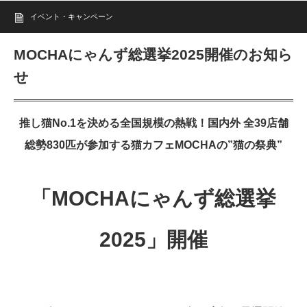
イベント・キャンペーン
MOCHAにゃんず総選挙2025開催のお知ら
せ
推し猫No.1を決める全国規模の熱戦！国内外 全39店舗
総勢830匹が参加する猫カフェMOCHAの”猫の祭典”
「MOCHAにゃんず総選挙
2025」開催