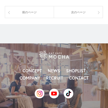
前のページ
次のページ
CONCEPT
NEWS
SHOPLIST
COMPANY
RECRUIT
CONTACT