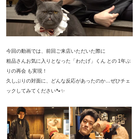
今回の動画では、前回ご来店いただいた際に
粗品さんお気に入りとなった「わたげ」くん との 1年ぶ
りの再会 も実現！
久しぶりの対面に、どんな反応があったのか…ぜひチェ
ックしてみてください🐾✨