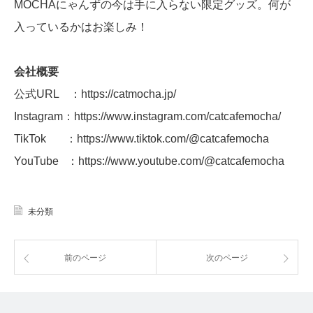
MOCHAにゃんずの今は手に入らない限定グッズ。何が
入っているかはお楽しみ！
会社概要
公式URL ：https://catmocha.jp/
Instagram：https://www.instagram.com/catcafemocha/
TikTok ：https://www.tiktok.com/@catcafemocha
YouTube ：https://www.youtube.com/@catcafemocha
未分類
前のページ
次のページ