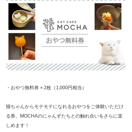
・おやつ無料券 × 2枚（1,000円相当）
猫ちゃんからモテモテになれるおやつをご体験いただけ
る券。MOCHAのにゃんずたちとの触れ合いをさらに楽
しめます！