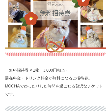
・無料招待券 × 1枚（3,000円相当）
滞在料金・ドリンク料金が無料になるご招待券。
MOCHAでゆったりした時間を過ごせる贅沢なチケット
です。