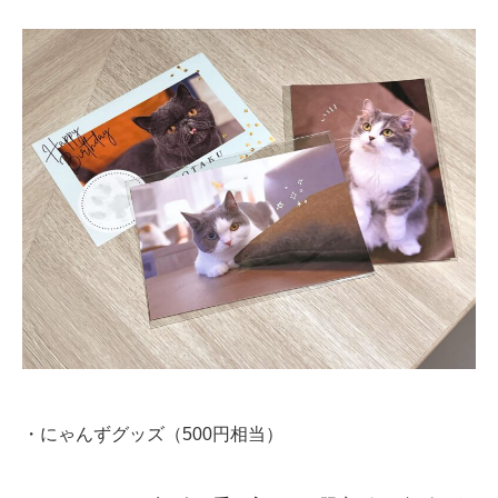
・にゃんずグッズ（500円相当）