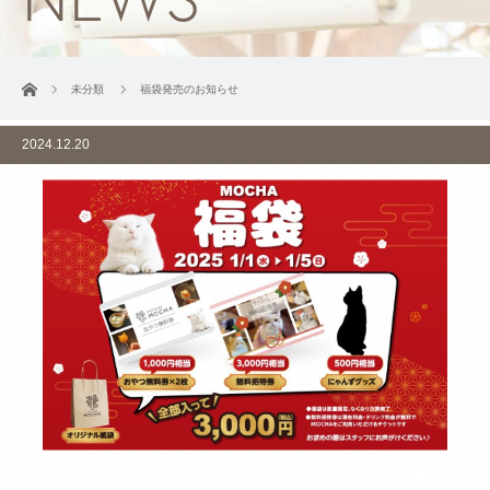
ホーム
未分類
福袋発売のお知らせ
2024.12.20