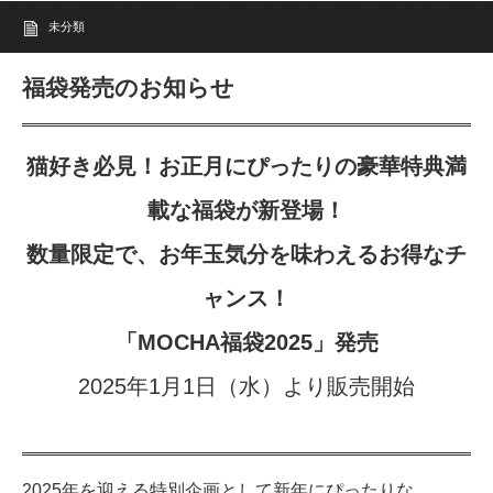
未分類
福袋発売のお知らせ
猫好き必見！お正月にぴったりの豪華特典満
載な福袋が新登場！
数量限定で、お年玉気分を味わえるお得なチ
ャンス！
「MOCHA福袋2025」発売
2025年1月1日（水）より販売開始
2025年を迎える特別企画として新年にぴったりな