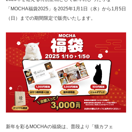
「MOCHA福袋2025」を2025年1月1日（水）から1月5日
（日）までの期間限定で販売いたします。
新年を彩るMOCHAの福袋は、普段より「猫カフェ