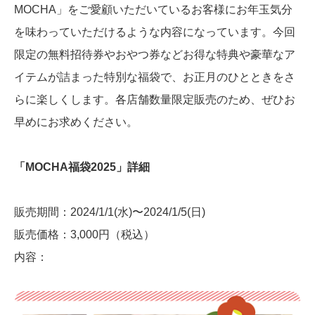
MOCHA」をご愛顧いただいているお客様にお年玉気分
を味わっていただけるような内容になっています。今回
限定の無料招待券やおやつ券などお得な特典や豪華なア
イテムが詰まった特別な福袋で、お正月のひとときをさ
らに楽しくします。各店舗数量限定販売のため、ぜひお
早めにお求めください。
「MOCHA福袋2025」詳細
販売期間：2024/1/1(水)〜2024/1/5(日)
販売価格：3,000円（税込）
内容：