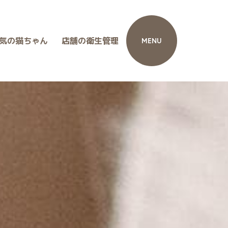
気の猫ちゃん
店舗の衛生管理