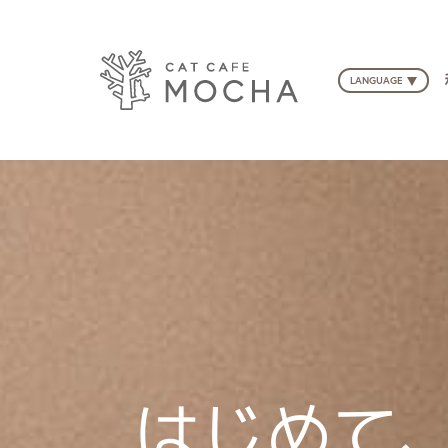
LANGUAGE
はじめて