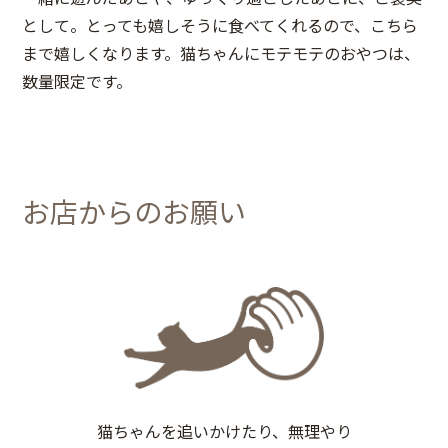
として。とっても嬉しそうに食べてくれるので、こちら
まで嬉しくなります。猫ちゃんにモテモテのおやつは、
数量限定です。
お店からのお願い
猫ちゃんを追いかけたり、無理やり