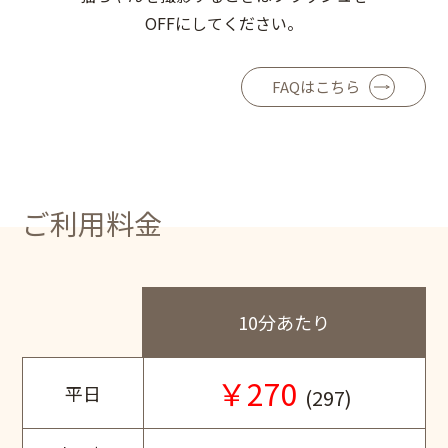
OFFにしてください。
FAQはこちら
ご利用料金
10分あたり
￥270
平日
(297)