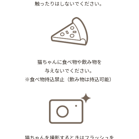
触ったりはしないでください。
猫ちゃんに食べ物や飲み物を
与えないでください。
※食べ物持込禁止（飲み物は持込可能）
猫ちゃんを撮影するときはフラッシュを