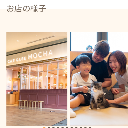
お店の様子