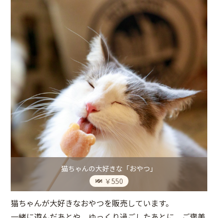
猫ちゃんの大好きな「おやつ」
￥550
猫ちゃんが大好きなおやつを販売しています。
一緒に遊んだあとや、ゆっくり過ごしたあとに、ご褒美