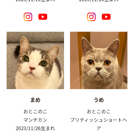
まめ
うめ
おとこのこ
おとこのこ
マンチカン
ブリティッシュショートヘ
2023/11/26生まれ
ア