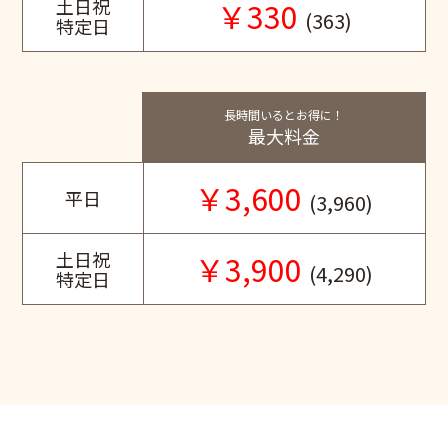
土日祝
￥330
(363)
特定日
長時間いるとお得に！
最大料金
￥3,600
平日
(3,960)
土日祝
￥3,900
(4,290)
特定日