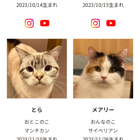
2023/10/14生まれ
2023/10/15生まれ
とら
メアリー
おとこのこ
おんなのこ
マンチカン
サイベリアン
2023/11/10生まれ
2023/11/26生まれ