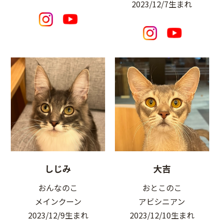
2023/12/7生まれ
しじみ
大吉
おんなのこ
おとこのこ
メインクーン
アビシニアン
2023/12/9生まれ
2023/12/10生まれ