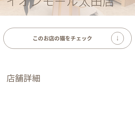
イオンモール太田店
このお店の猫をチェック
店舗詳細