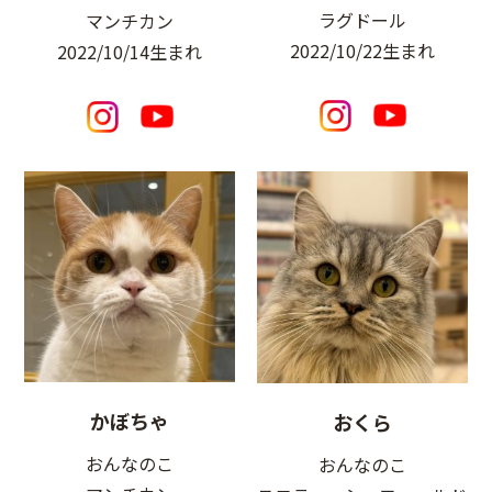
ラグドール
マンチカン
2022/10/22生まれ
2022/10/14生まれ
かぼちゃ
おくら
おんなのこ
おんなのこ