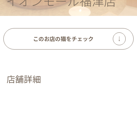
イオンモール福津店
このお店の猫をチェック
店舗詳細