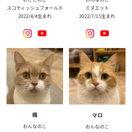
スコティッシュフォールド
ミヌエット
2022/4/4生まれ
2022/7/15生まれ
楓
マロ
おんなのこ
おんなのこ