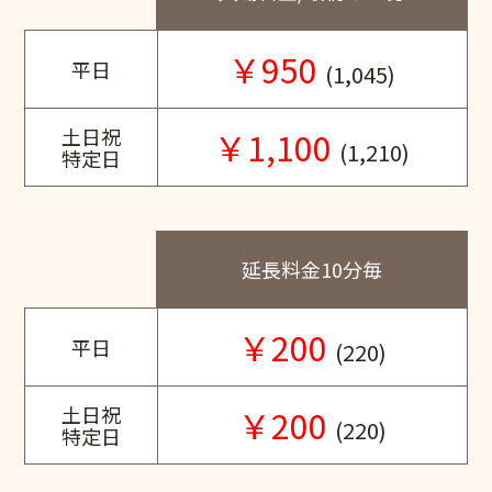
￥950
平日
(1,045)
土日祝
￥1,100
(1,210)
特定日
延長料金10分毎
￥200
平日
(220)
土日祝
￥200
(220)
特定日