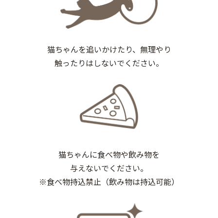
猫ちゃんを追いかけたり、無理やり
触ったりはしないでください。
猫ちゃんに食べ物や飲み物を
与えないでください。
※食べ物持込禁止（飲み物は持込可能）