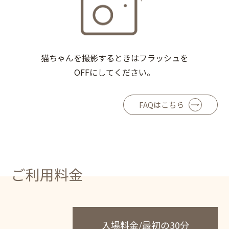
猫ちゃんを撮影するときはフラッシュを
OFFにしてください。
FAQはこちら
ご利用料金
入場料金/最初の30分