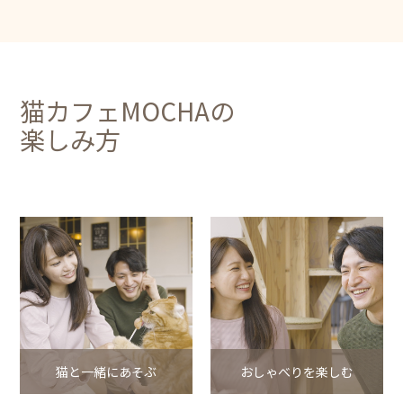
猫カフェMOCHAの
楽しみ方
猫と一緒にあそぶ
おしゃべりを楽しむ