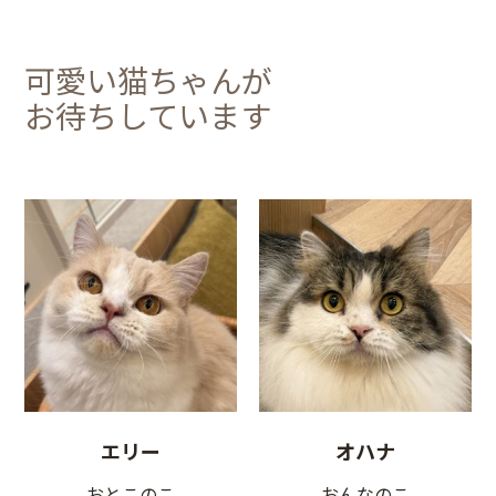
可愛い猫ちゃんが
お待ちしています
エリー
オハナ
おとこのこ
おんなのこ