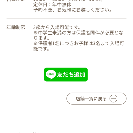
定休日：年中無休
予約不要、お気軽にお越しください。
年齢制限
3歳から入場可能です。
※中学生未満の方は保護者同伴が必要とな
ります。
※保護者1名につきお子様は3名まで入場可
能です。
店舗一覧に戻る