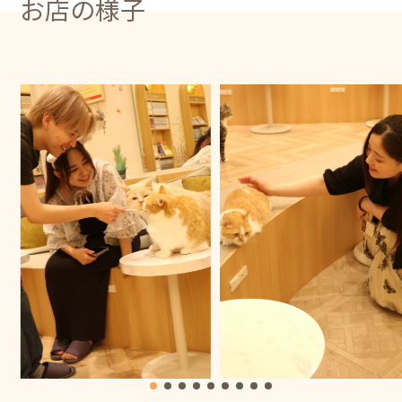
お店の様子