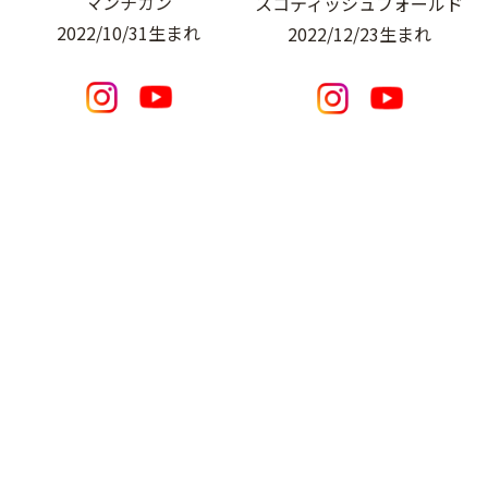
マンチカン
スコティッシュフォールド
2022/10/31生まれ
2022/12/23生まれ