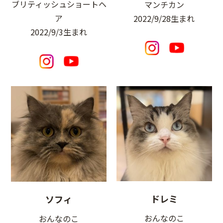
ブリティッシュショートヘ
マンチカン
ア
2022/9/28生まれ
2022/9/3生まれ
ドレミ
ソフィ
おんなのこ
おんなのこ