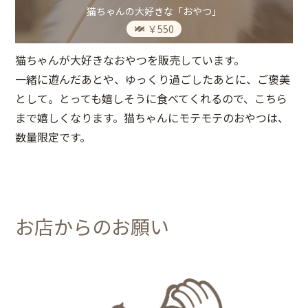
猫ちゃんの大好きな「おやつ」
￥550
猫ちゃんが大好きなおやつを販売しています。
一緒に遊んだあとや、ゆっくり過ごしたあとに、ご褒美
として。とっても嬉しそうに食べてくれるので、こちら
まで嬉しくなります。猫ちゃんにモテモテのおやつは、
数量限定です。
お店からのお願い