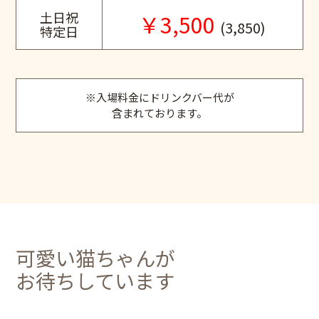
土日祝
￥3,500
(3,850)
特定日
※入場料金にドリンクバー代が
含まれております。
可愛い猫ちゃんが
お待ちしています