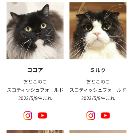
ココア
ミルク
おとこのこ
おとこのこ
スコティッシュフォールド
スコティッシュフォールド
2023/5/9生まれ
2023/5/9生まれ