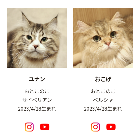
ユナン
おこげ
おとこのこ
おとこのこ
サイベリアン
ペルシャ
2023/4/28生まれ
2023/4/28生まれ