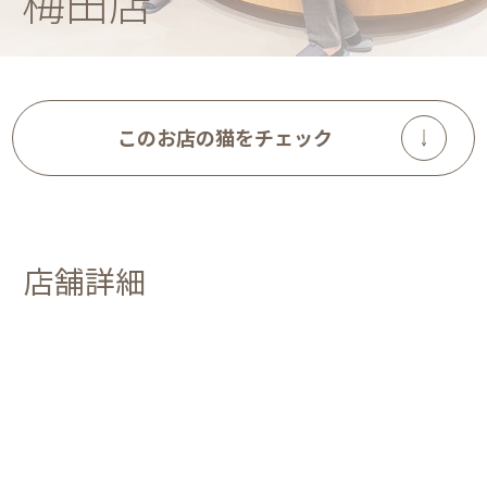
梅田店
このお店の猫をチェック
店舗詳細