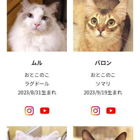
ムル
バロン
おとこのこ
おとこのこ
ラグドール
ソマリ
2023/8/31生まれ
2023/9/19生まれ