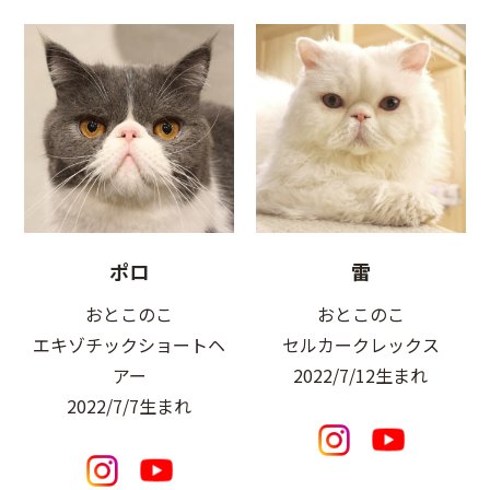
ポロ
雷
おとこのこ
おとこのこ
エキゾチックショートヘ
セルカークレックス
アー
2022/7/12生まれ
2022/7/7生まれ