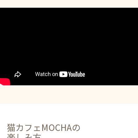
猫カフェMOCHAの
楽しみ方