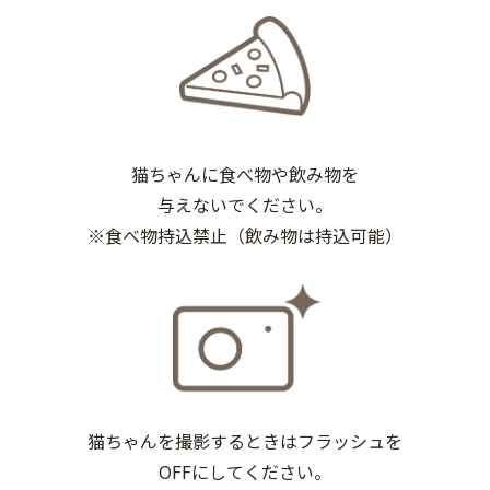
猫ちゃんに食べ物や飲み物を
与えないでください。
※食べ物持込禁止（飲み物は持込可能）
猫ちゃんを撮影するときはフラッシュを
OFFにしてください。