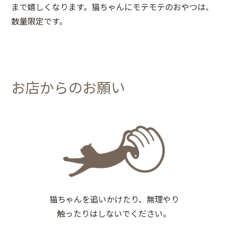
まで嬉しくなります。猫ちゃんにモテモテのおやつは、
数量限定です。
お店からのお願い
猫ちゃんを追いかけたり、無理やり
触ったりはしないでください。