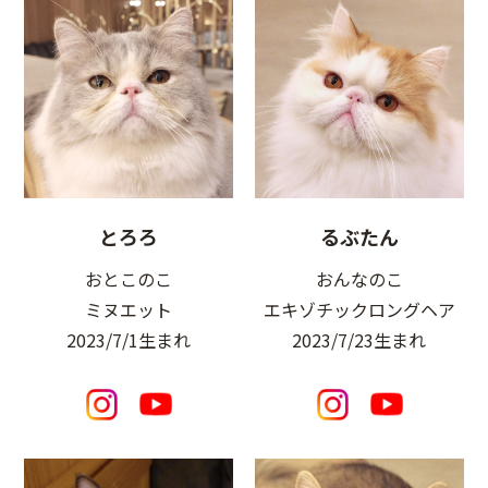
とろろ
るぶたん
おとこのこ
おんなのこ
ミヌエット
エキゾチックロングヘア
2023/7/1生まれ
2023/7/23生まれ