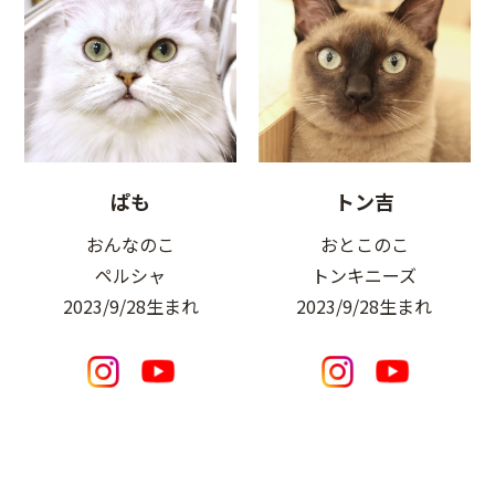
ぱも
トン吉
おんなのこ
おとこのこ
ペルシャ
トンキニーズ
2023/9/28生まれ
2023/9/28生まれ