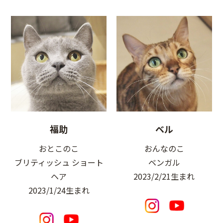
福助
ベル
おとこのこ
おんなのこ
ブリティッシュ ショート
ベンガル
ヘア
2023/2/21生まれ
2023/1/24生まれ