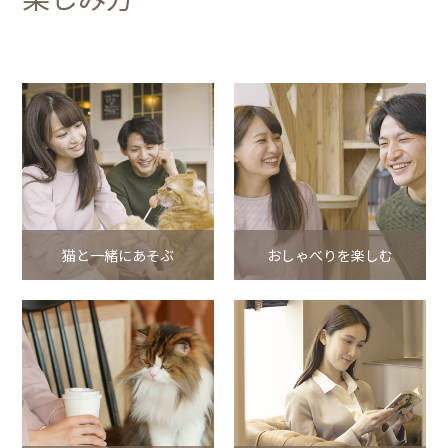
猫と一緒にあそぶ
おしゃべりを楽しむ