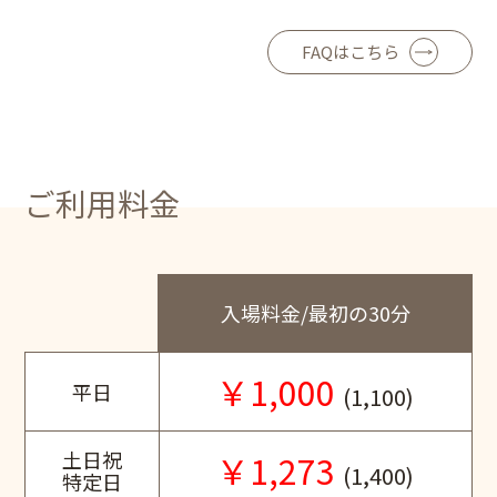
FAQはこちら
ご利用料金
入場料金/最初の30分
￥1,000
平日
(1,100)
土日祝
￥1,273
(1,400)
特定日