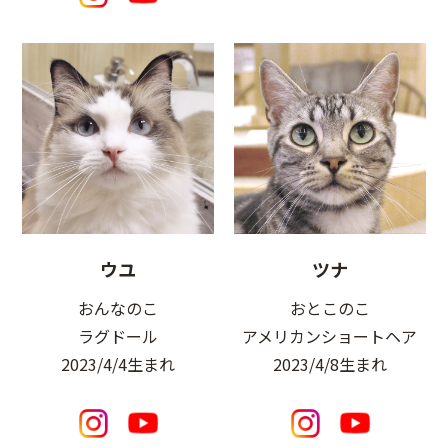
ウユ
ツナ
おんなのこ
おとこのこ
ラグドール
アメリカンショートヘア
2023/4/4生まれ
2023/4/8生まれ