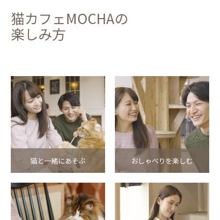
猫カフェMOCHAの
楽しみ方
猫と一緒にあそぶ
おしゃべりを楽しむ