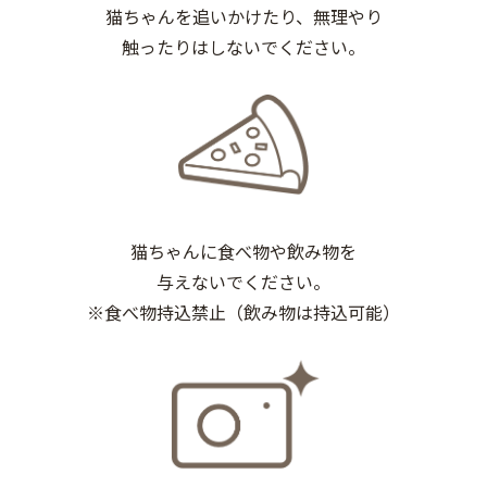
猫ちゃんを追いかけたり、無理やり
触ったりはしないでください。
猫ちゃんに食べ物や飲み物を
与えないでください。
※食べ物持込禁止（飲み物は持込可能）