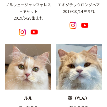
ノルウェージャンフォレス
エキゾチックロングヘア
トキャット
2019/10/14生まれ
2019/5/28生まれ
ルル
蓮（れん）