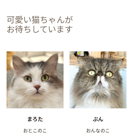
可愛い猫ちゃんが
お待ちしています
まろた
ぷん
おとこのこ
おんなのこ