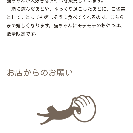
猫ちゃんが大好きなおやつを販売しています。
一緒に遊んだあとや、ゆっくり過ごしたあとに、ご褒美
として。とっても嬉しそうに食べてくれるので、こちら
まで嬉しくなります。猫ちゃんにモテモテのおやつは、
数量限定です。
お店からのお願い