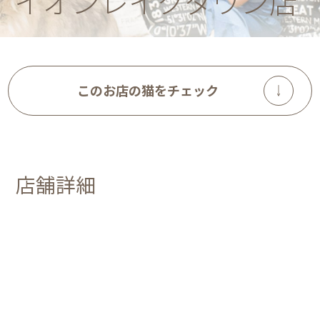
イオンレイクタウン店
このお店の猫をチェック
店舗詳細