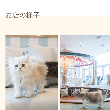
お店の様子