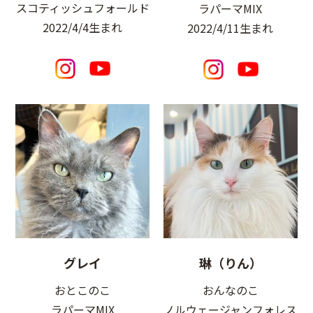
スコティッシュフォールド
ラパーマMIX
2022/4/4生まれ
2022/4/11生まれ
グレイ
琳（りん）
おとこのこ
おんなのこ
ラパーマMIX
ノルウェージャンフォレス