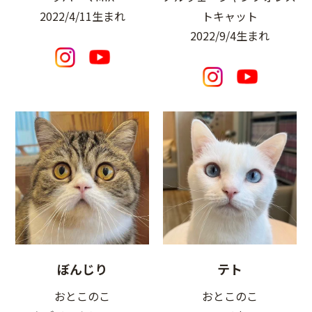
2022/4/11生まれ
トキャット
2022/9/4生まれ
ぼんじり
テト
おとこのこ
おとこのこ