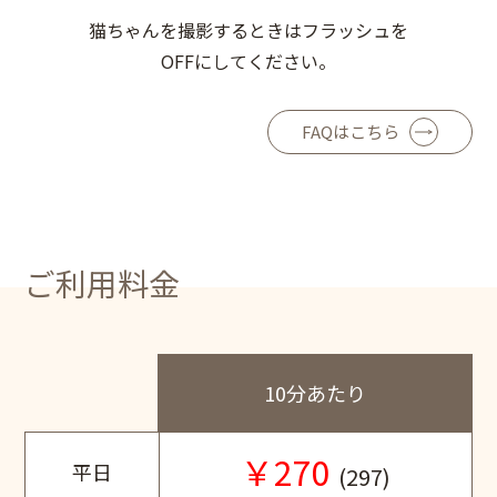
猫ちゃんを撮影するときはフラッシュを
OFFにしてください。
FAQはこちら
ご利用料金
10分あたり
￥270
平日
(297)