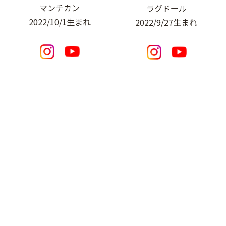
マンチカン
ラグドール
2022/10/1生まれ
2022/9/27生まれ