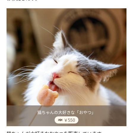
猫ちゃんの大好きな「おやつ」
￥550