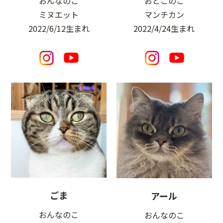
おんなのこ
おとこのこ
ミヌエット
マンチカン
2022/6/12生まれ
2022/4/24生まれ
ごま
アール
おんなのこ
おんなのこ