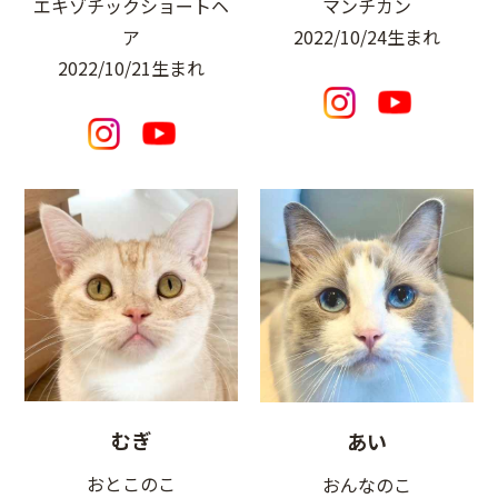
エキゾチックショートヘ
マンチカン
ア
2022/10/24生まれ
2022/10/21生まれ
むぎ
あい
おとこのこ
おんなのこ