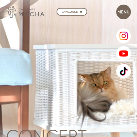
LANGUAGE
CONCEPT