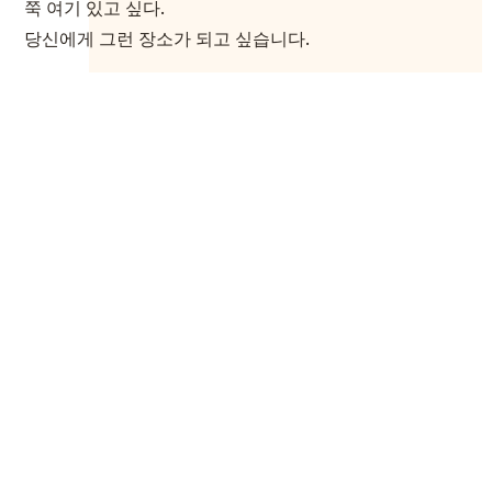
쭉 여기 있고 싶다.
당신에게 그런 장소가 되고 싶습니다.