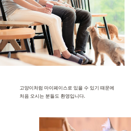
고양이처럼 마이페이스로 있을 수 있기 때문에
처음 오시는 분들도 환영입니다.