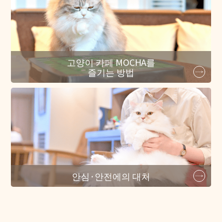
고양이 카페 MOCHA를
즐기는 방법
안심·안전에의 대처