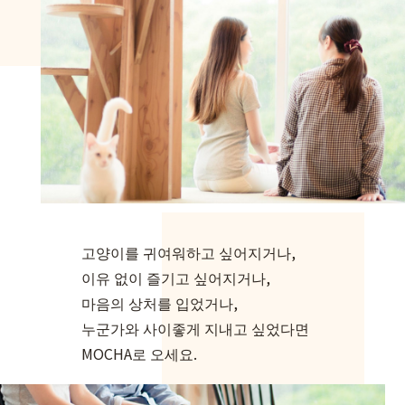
고양이를 귀여워하고 싶어지거나,
이유 없이 즐기고 싶어지거나,
마음의 상처를 입었거나,
누군가와 사이좋게 지내고 싶었다면
MOCHA로 오세요.