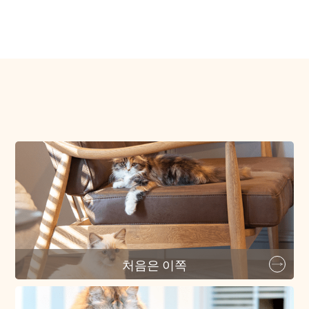
처음은 이쪽