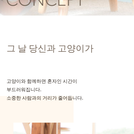
그 날 당신과 고양이가
고양이와 함께하면 혼자인 시간이
부드러워집니다.
소중한 사람과의 거리가 줄어듭니다.