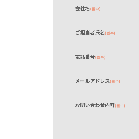
会社名
(필수)
ご担当者氏名
(필수)
電話番号
(필수)
メールアドレス
(필수)
お問い合わせ内容
(필수)