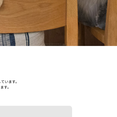
しています。
ます。