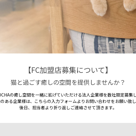
【FC加盟店募集について】
猫と過ごす癒しの空間を提供しませんか？
OCHAの癒し空間を一緒に拡げていただける法人企業様を数社限定募集
味のある企業様は、こちらの入力フォームよりお問い合わせをお願い致し
後日、担当者より折り返しご連絡させて頂きます。