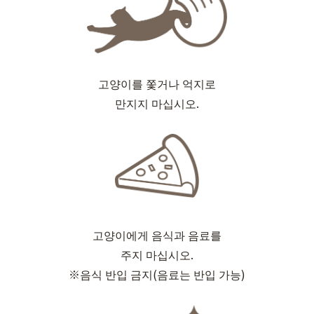
고양이를 쫓거나 억지로
만지지 마십시오.
고양이에게 음식과 음료를
주지 마십시오.
※음식 반입 금지(음료는 반입 가능)