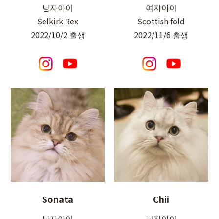
남자아이
여자아이
Selkirk Rex
Scottish fold
2022/10/2 출생
2022/11/6 출생
Sonata
Chii
남자아이
남자아이