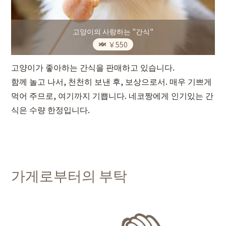
고양이의 사랑하는 "간식"
￥550
고양이가 좋아하는 간식을 판매하고 있습니다.
함께 놀고 나서, 천천히 보낸 후, 보상으로서. 매우 기쁘게
먹어 주므로, 여기까지 기쁩니다. 네코짱에게 인기있는 간
식은 수량 한정입니다.
가게로부터의 부탁