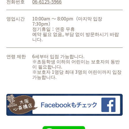
전화번호
06-6125-5966
영업시간
10:00am ～ 8:00pm（마지막 입장
7:30pm）
정기휴일：연중 무휴
예약 필요 없음, 부담 없이 방문하시기 바랍
니다.
연령 제한
6세부터 입점 가능합니다.
※초등학생 이하의 어린이는 보호자의 동반
이 필요합니다.
※보호자 1명당 최대 3명의 어린이까지 입장
가능합니다.