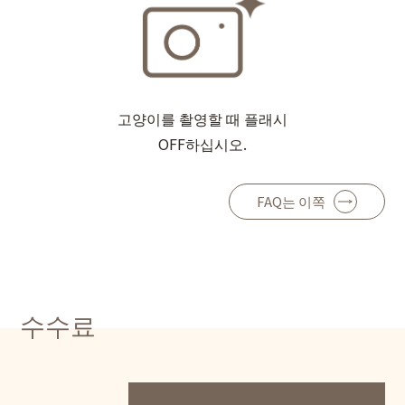
고양이를 촬영할 때 플래시
OFF하십시오.
FAQ는 이쪽
수수료