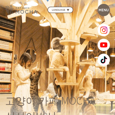
LANGUAGE
고양이 카페 MOCHA