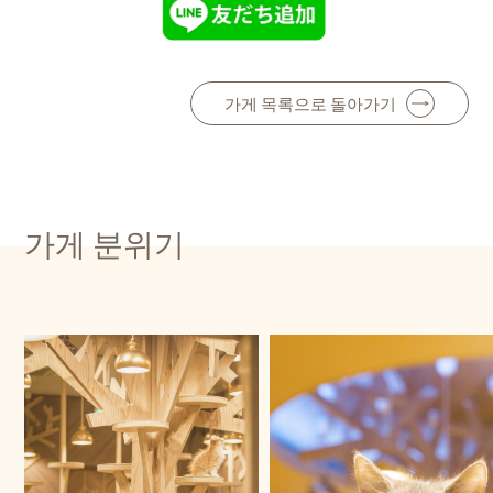
가게 목록으로 돌아가기
가게 분위기