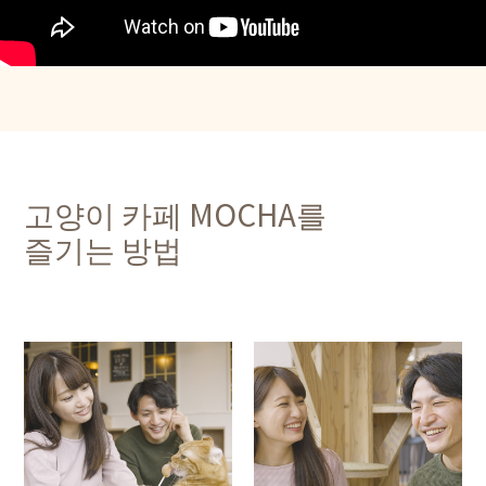
고양이 카페 MOCHA를
즐기는 방법