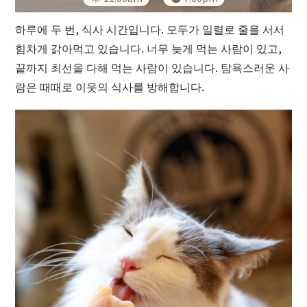
하루에 두 번, 식사 시간입니다. 모두가 일렬로 줄을 서서
힘차게 갉아먹고 있습니다. 너무 늦게 먹는 사람이 있고,
끝까지 최선을 다해 먹는 사람이 있습니다. 탐욕스러운 사
람은 때때로 이웃의 식사를 방해합니다.