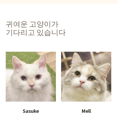
귀여운 고양이가
기다리고 있습니다
Sasuke
Mell