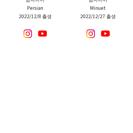
Persian
Minuet
2022/12/8 출생
2022/12/27 출생