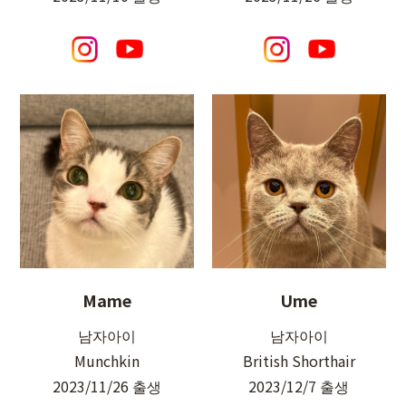
Mame
Ume
남자아이
남자아이
Munchkin
British Shorthair
2023/11/26 출생
2023/12/7 출생