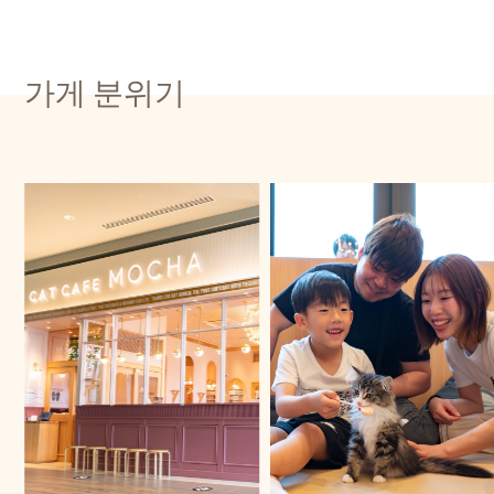
가게 분위기