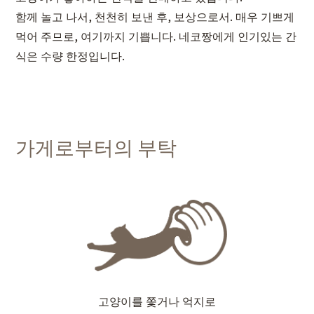
함께 놀고 나서, 천천히 보낸 후, 보상으로서. 매우 기쁘게
먹어 주므로, 여기까지 기쁩니다. 네코짱에게 인기있는 간
식은 수량 한정입니다.
가게로부터의 부탁
고양이를 쫓거나 억지로