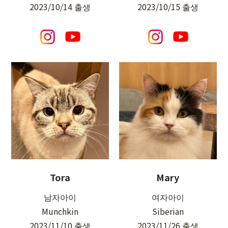
2023/10/14 출생
2023/10/15 출생
Tora
Mary
남자아이
여자아이
Munchkin
Siberian
2023/11/10 출생
2023/11/26 출생