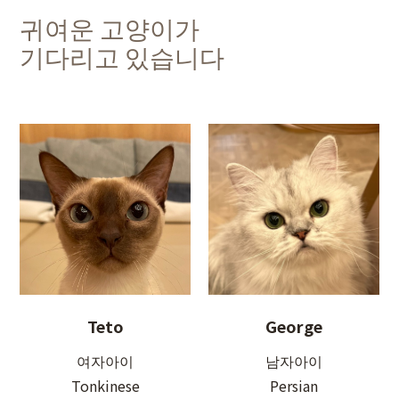
귀여운 고양이가
기다리고 있습니다
Teto
George
여자아이
남자아이
Tonkinese
Persian