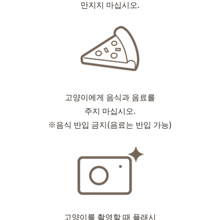
만지지 마십시오.
고양이에게 음식과 음료를
주지 마십시오.
※음식 반입 금지(음료는 반입 가능)
고양이를 촬영할 때 플래시