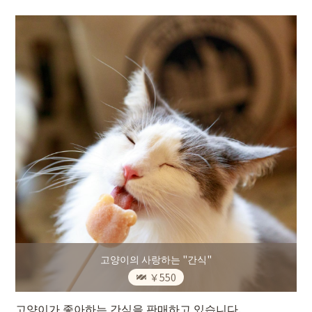
고양이의 사랑하는 "간식"
￥550
고양이가 좋아하는 간식을 판매하고 있습니다.