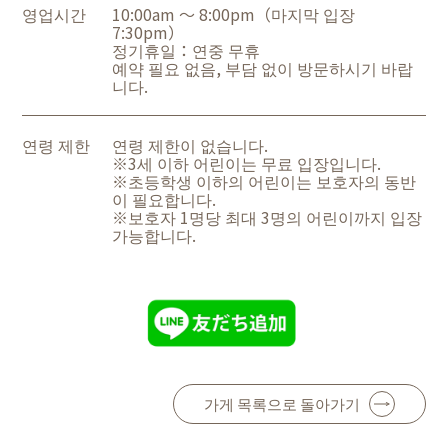
영업시간
10:00am ～ 8:00pm（마지막 입장
7:30pm）
정기휴일：연중 무휴
예약 필요 없음, 부담 없이 방문하시기 바랍
니다.
연령 제한
연령 제한이 없습니다.
※3세 이하 어린이는 무료 입장입니다.
※초등학생 이하의 어린이는 보호자의 동반
이 필요합니다.
※보호자 1명당 최대 3명의 어린이까지 입장
가능합니다.
가게 목록으로 돌아가기