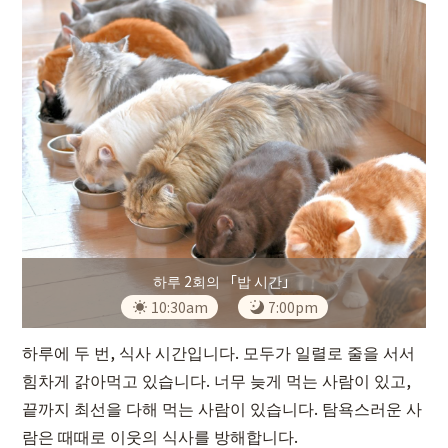
하루 2회의 「밥 시간」
10:30am
7:00pm
하루에 두 번, 식사 시간입니다. 모두가 일렬로 줄을 서서
힘차게 갉아먹고 있습니다. 너무 늦게 먹는 사람이 있고,
끝까지 최선을 다해 먹는 사람이 있습니다. 탐욕스러운 사
람은 때때로 이웃의 식사를 방해합니다.