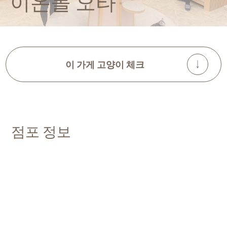
이온몰 오타
이 가게 고양이 체크
점포 정보