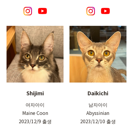
Shijimi
Daikichi
여자아이
남자아이
Maine Coon
Abyssinian
2023/12/9 출생
2023/12/10 출생