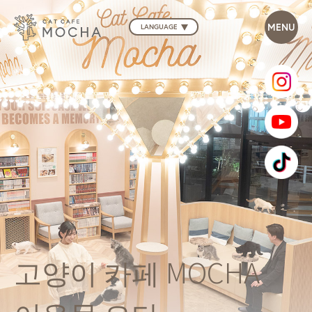
LANGUAGE
고양이 카페 MOCHA