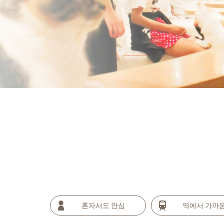
혼자서도 안심
역에서 가까