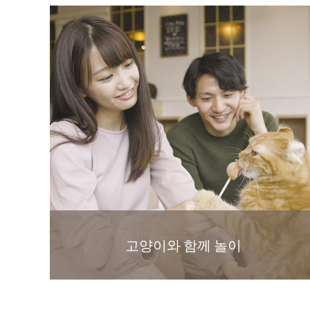
고양이와 함께 놀이