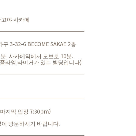
 나고야 사카에
3-32-6 BECOME SAKAE 2층
분, 사카에역에서 도보로 10분.
에 플라잉 타이거가 있는 빌딩입니다)
m（마지막 입장 7:30pm）
 없이 방문하시기 바랍니다.