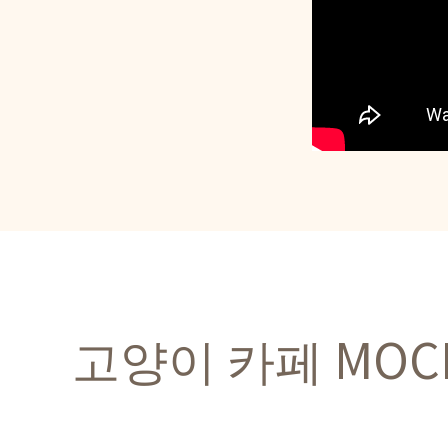
고양이 카페 MOC