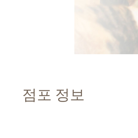
점포 정보