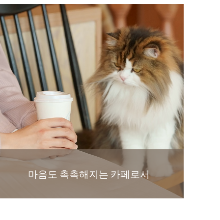
마음도 촉촉해지는 카페로서