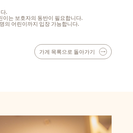
다.
린이는 보호자의 동반이 필요합니다.
3명의 어린이까지 입장 가능합니다.
가게 목록으로 돌아가기