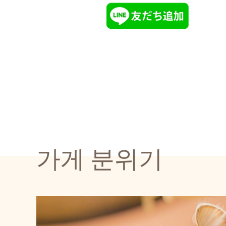
가게 분위기