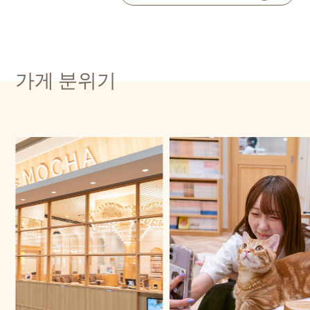
가게 분위기