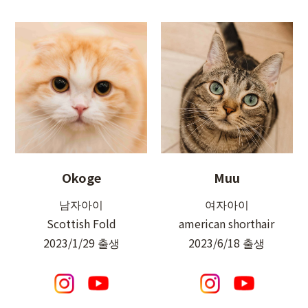
Okoge
Muu
남자아이
여자아이
Scottish Fold
american shorthair
2023/1/29 출생
2023/6/18 출생