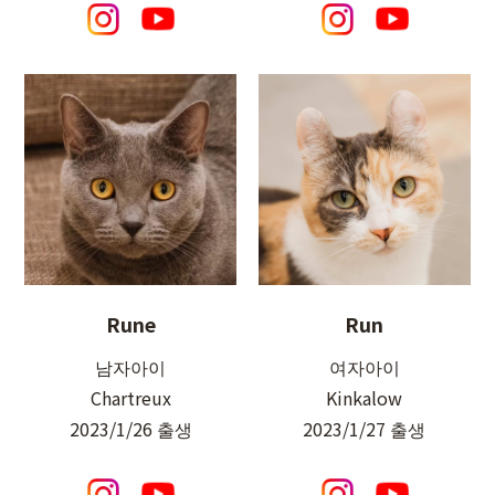
Rune
Run
남자아이
여자아이
Chartreux
Kinkalow
2023/1/26 출생
2023/1/27 출생