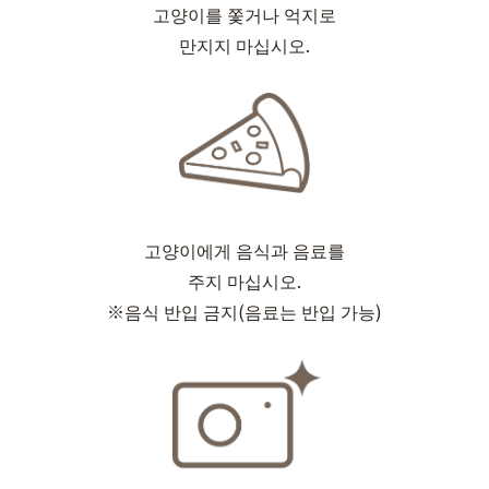
고양이를 쫓거나 억지로
만지지 마십시오.
고양이에게 음식과 음료를
주지 마십시오.
※음식 반입 금지(음료는 반입 가능)