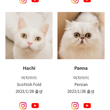
Hachi
Panna
여자아이
여자아이
Scottish Fold
Persian
2023/1/28 출생
2023/1/28 출생