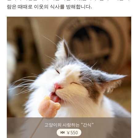
람은 때때로 이웃의 식사를 방해합니다.
고양이의 사랑하는 "간식"
￥550