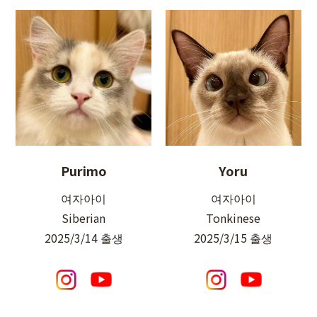
Yoru
Purimo
여자아이
여자아이
Tonkinese
Siberian
2025/3/15 출생
2025/3/14 출생