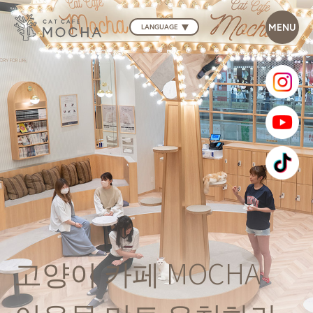
LANGUAGE
고양이 카페 MOCHA