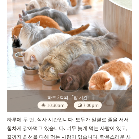
하루 2회의 「밥 시간」
10:30am
7:00pm
하루에 두 번, 식사 시간입니다. 모두가 일렬로 줄을 서서
힘차게 갉아먹고 있습니다. 너무 늦게 먹는 사람이 있고,
끝까지 최선을 다해 먹는 사람이 있습니다. 탐욕스러운 사