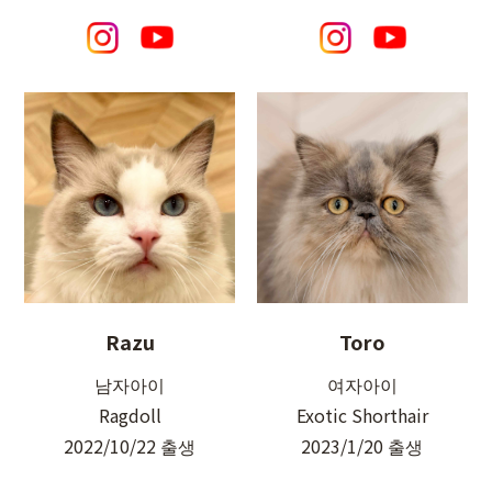
Razu
Toro
남자아이
여자아이
Ragdoll
Exotic Shorthair
2022/10/22 출생
2023/1/20 출생