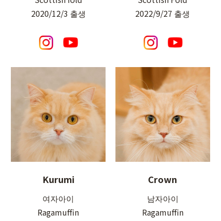
2020/12/3 출생
2022/9/27 출생
Kurumi
Crown
여자아이
남자아이
Ragamuffin
Ragamuffin