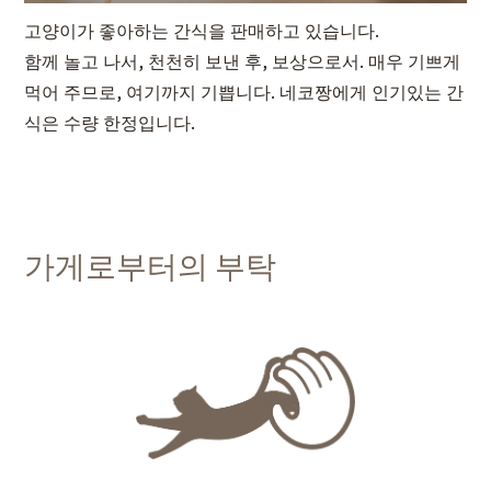
고양이가 좋아하는 간식을 판매하고 있습니다.
함께 놀고 나서, 천천히 보낸 후, 보상으로서. 매우 기쁘게
먹어 주므로, 여기까지 기쁩니다. 네코짱에게 인기있는 간
식은 수량 한정입니다.
가게로부터의 부탁