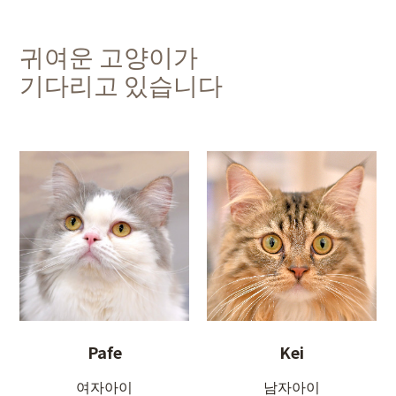
귀여운 고양이가
기다리고 있습니다
Pafe
Kei
여자아이
남자아이