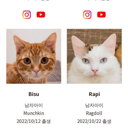
Bisu
Rapi
남자아이
남자아이
Munchkin
Ragdoll
2022/10/12 출생
2022/10/22 출생