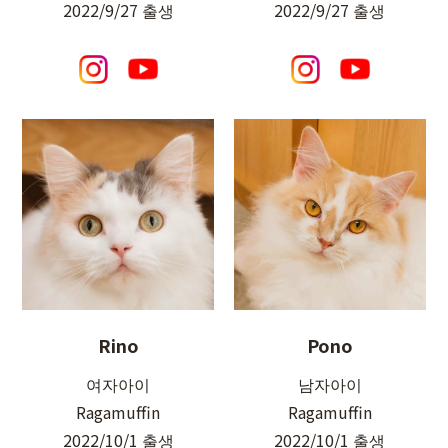
2022/9/27 출생
2022/9/27 출생
Rino
Pono
여자아이
남자아이
Ragamuffin
Ragamuffin
2022/10/1 출생
2022/10/1 출생