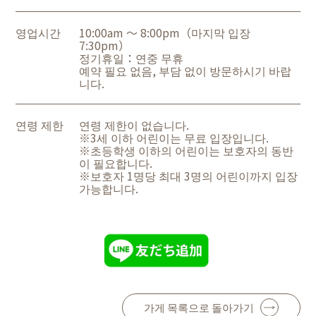
영업시간
10:00am ～ 8:00pm（마지막 입장
7:30pm）
정기휴일：연중 무휴
예약 필요 없음, 부담 없이 방문하시기 바랍
니다.
연령 제한
연령 제한이 없습니다.
※3세 이하 어린이는 무료 입장입니다.
※초등학생 이하의 어린이는 보호자의 동반
이 필요합니다.
※보호자 1명당 최대 3명의 어린이까지 입장
가능합니다.
가게 목록으로 돌아가기