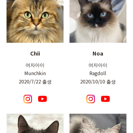
Chii
Noa
여자아이
여자아이
Munchkin
Ragdoll
2020/7/22 출생
2020/10/10 출생