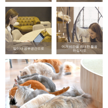
여가 시간을 최대한 활용
일이나 공부공간으로
하십시오