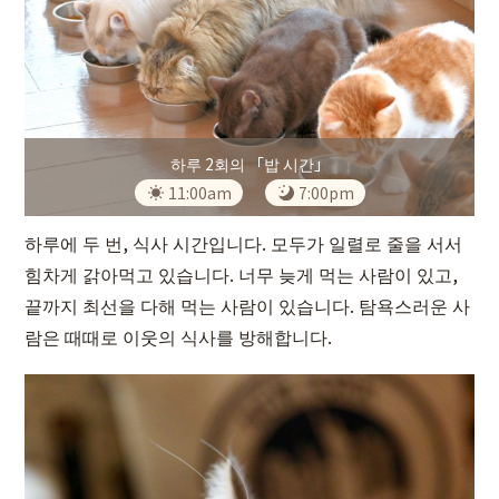
하루 2회의 「밥 시간」
11:00am
7:00pm
하루에 두 번, 식사 시간입니다. 모두가 일렬로 줄을 서서
힘차게 갉아먹고 있습니다. 너무 늦게 먹는 사람이 있고,
끝까지 최선을 다해 먹는 사람이 있습니다. 탐욕스러운 사
람은 때때로 이웃의 식사를 방해합니다.