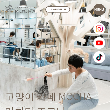
LANGUAGE
고양이 카페 MOCHA