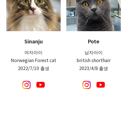
Sinanju
Pote
여자아이
남자아이
Norwegian Forest cat
british shorthair
2022/7/10 출생
2023/4/8 출생