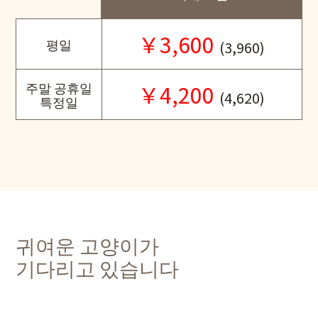
￥3,600
평일
(3,960)
주말 공휴일
￥4,200
(4,620)
특정일
귀여운 고양이가
기다리고 있습니다