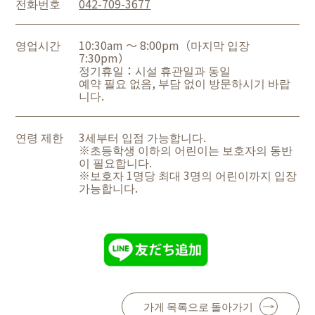
전화번호
042-709-3677
영업시간
10:30am ～ 8:00pm（마지막 입장
7:30pm）
정기휴일：시설 휴관일과 동일
예약 필요 없음, 부담 없이 방문하시기 바랍
니다.
연령 제한
3세부터 입점 가능합니다.
※초등학생 이하의 어린이는 보호자의 동반
이 필요합니다.
※보호자 1명당 최대 3명의 어린이까지 입장
가능합니다.
가게 목록으로 돌아가기