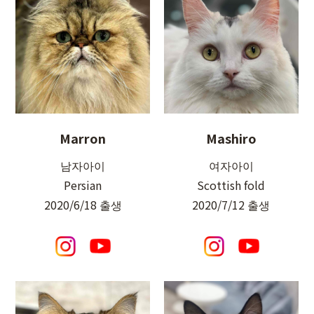
Marron
Mashiro
남자아이
여자아이
Persian
Scottish fold
2020/6/18 출생
2020/7/12 출생