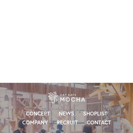
CONCEPT
NEWS
SHOPLIST
COMPANY
RECRUIT
CONTACT