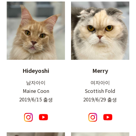
Hideyoshi
Merry
남자아이
여자아이
Maine Coon
Scottish Fold
2019/6/15 출생
2019/6/29 출생