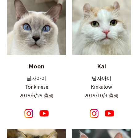
Moon
Kai
남자아이
남자아이
Tonkinese
Kinkalow
2019/6/29 출생
2019/10/3 출생