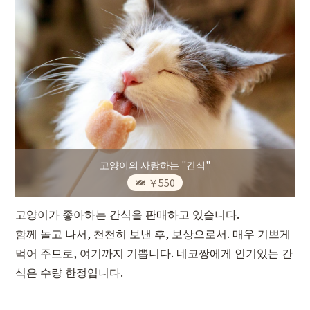
고양이의 사랑하는 "간식"
￥550
고양이가 좋아하는 간식을 판매하고 있습니다.
함께 놀고 나서, 천천히 보낸 후, 보상으로서. 매우 기쁘게
먹어 주므로, 여기까지 기쁩니다. 네코짱에게 인기있는 간
식은 수량 한정입니다.