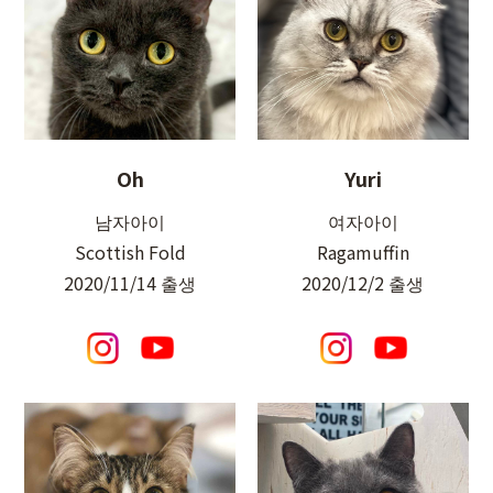
Oh
Yuri
남자아이
여자아이
Scottish Fold
Ragamuffin
2020/11/14 출생
2020/12/2 출생