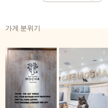
가게 분위기