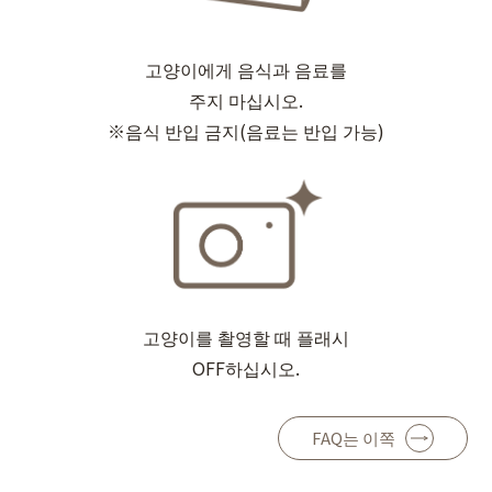
고양이에게 음식과 음료를
주지 마십시오.
※음식 반입 금지(음료는 반입 가능)
고양이를 촬영할 때 플래시
OFF하십시오.
FAQ는 이쪽