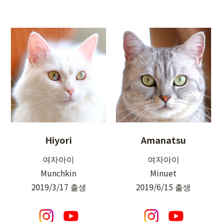
Hiyori
Amanatsu
여자아이
여자아이
Munchkin
Minuet
2019/3/17 출생
2019/6/15 출생