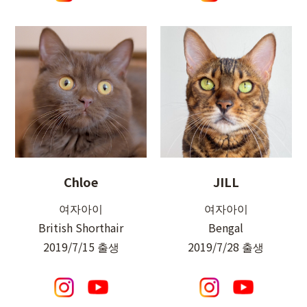
Chloe
JILL
여자아이
여자아이
British Shorthair
Bengal
2019/7/15 출생
2019/7/28 출생