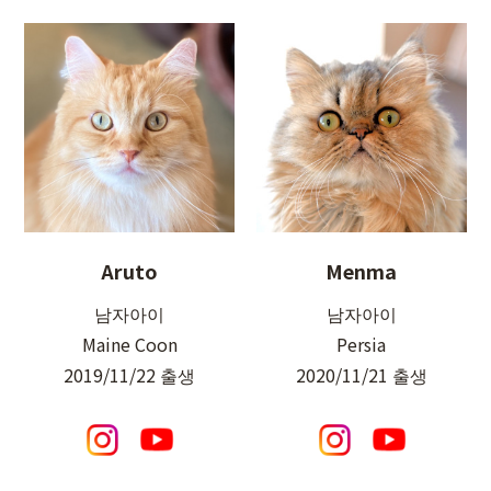
Aruto
Menma
남자아이
남자아이
Maine Coon
Persia
2019/11/22 출생
2020/11/21 출생