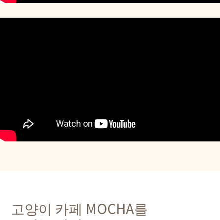
고양이 카페 MOCHA를