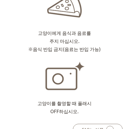
고양이에게 음식과 음료를
주지 마십시오.
※음식 반입 금지(음료는 반입 가능)
고양이를 촬영할 때 플래시
OFF하십시오.