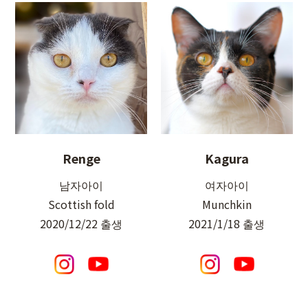
Renge
Kagura
남자아이
여자아이
Scottish fold
Munchkin
2020/12/22 출생
2021/1/18 출생