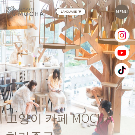
LANGUAGE
고양이 카페 MOCHA