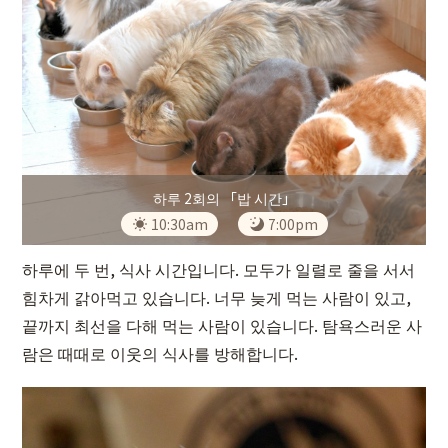
하루 2회의 「밥 시간」
10:30am
7:00pm
하루에 두 번, 식사 시간입니다. 모두가 일렬로 줄을 서서
힘차게 갉아먹고 있습니다. 너무 늦게 먹는 사람이 있고,
끝까지 최선을 다해 먹는 사람이 있습니다. 탐욕스러운 사
람은 때때로 이웃의 식사를 방해합니다.