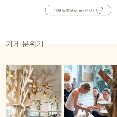
가게 목록으로 돌아가기
가게 분위기