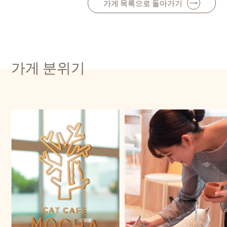
가게 목록으로 돌아가기
가게 분위기