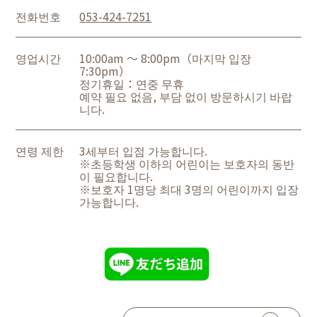
전화번호
053-424-7251
영업시간
10:00am ～ 8:00pm（마지막 입장
7:30pm）
정기휴일：연중 무휴
예약 필요 없음, 부담 없이 방문하시기 바랍
니다.
연령 제한
3세부터 입점 가능합니다.
※초등학생 이하의 어린이는 보호자의 동반
이 필요합니다.
※보호자 1명당 최대 3명의 어린이까지 입장
가능합니다.