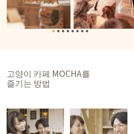
고양이 카페 MOCHA를
즐기는 방법