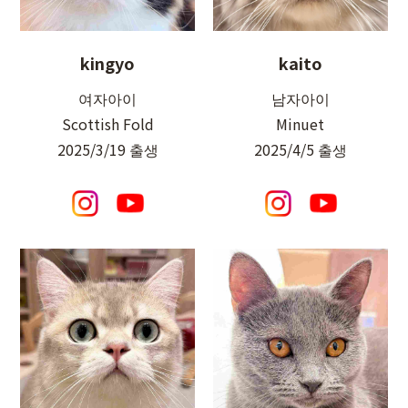
kingyo
kaito
여자아이
남자아이
Scottish Fold
Minuet
2025/3/19 출생
2025/4/5 출생