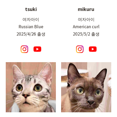
mikuru
tsuki
여자아이
여자아이
American curl
Russian Blue
2025/5/2 출생
2025/4/26 출생