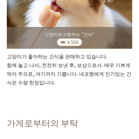
고양이의 사랑하는 "간식"
￥550
고양이가 좋아하는 간식을 판매하고 있습니다.
함께 놀고 나서, 천천히 보낸 후, 보상으로서. 매우 기쁘게
먹어 주므로, 여기까지 기쁩니다. 네코짱에게 인기있는 간
식은 수량 한정입니다.
가게로부터의 부탁