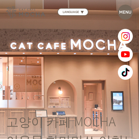
LANGUAGE
고양이 카페 MOCHA