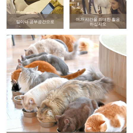
여가 시간을 최대한 활용
일이나 공부공간으로
하십시오