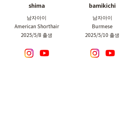
shima
bamikichi
남자아이
남자아이
American Shorthair
Burmese
2025/5/8 출생
2025/5/10 출생