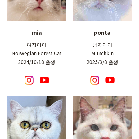
ponta
mia
남자아이
여자아이
Munchkin
Norwegian Forest Cat
2025/3/8 출생
2024/10/18 출생