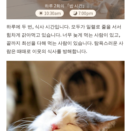
하루 2회의 「밥 시간」
10:30am
7:00pm
하루에 두 번, 식사 시간입니다. 모두가 일렬로 줄을 서서
힘차게 갉아먹고 있습니다. 너무 늦게 먹는 사람이 있고,
끝까지 최선을 다해 먹는 사람이 있습니다. 탐욕스러운 사
람은 때때로 이웃의 식사를 방해합니다.