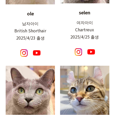
selen
ole
여자아이
남자아이
Chartreux
British Shorthair
2025/4/25 출생
2025/4/23 출생