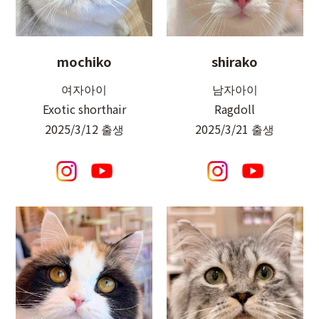
mochiko
shirako
여자아이
남자아이
Exotic shorthair
Ragdoll
2025/3/12 출생
2025/3/21 출생