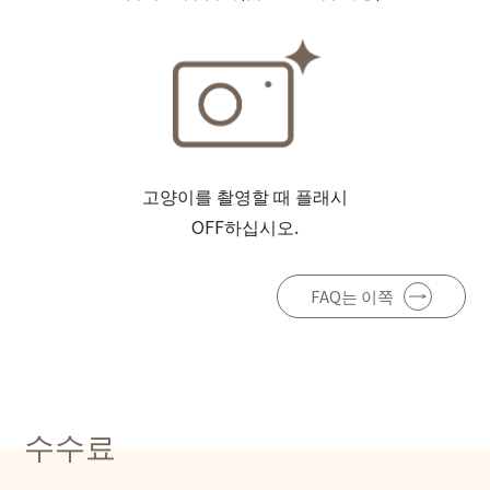
고양이를 촬영할 때 플래시
OFF하십시오.
FAQ는 이쪽
수수료