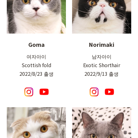
Goma
Norimaki
여자아이
남자아이
Scottish fold
Exotic Shorthair
2022/8/23 출생
2022/9/13 출생