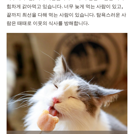
힘차게 갉아먹고 있습니다. 너무 늦게 먹는 사람이 있고,
끝까지 최선을 다해 먹는 사람이 있습니다. 탐욕스러운 사
람은 때때로 이웃의 식사를 방해합니다.