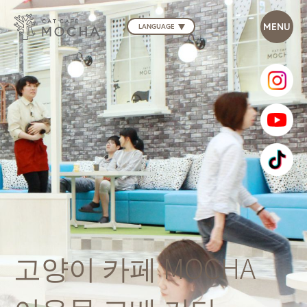
LANGUAGE
고양이 카페 MOCHA