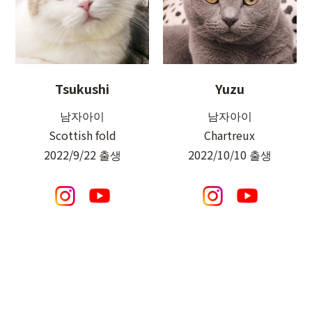
Tsukushi
Yuzu
남자아이
남자아이
Scottish fold
Chartreux
2022/9/22 출생
2022/10/10 출생