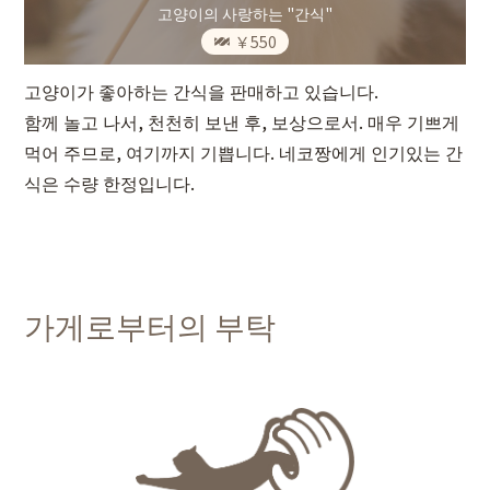
고양이의 사랑하는 "간식"
￥550
고양이가 좋아하는 간식을 판매하고 있습니다.
함께 놀고 나서, 천천히 보낸 후, 보상으로서. 매우 기쁘게
먹어 주므로, 여기까지 기쁩니다. 네코짱에게 인기있는 간
식은 수량 한정입니다.
가게로부터의 부탁