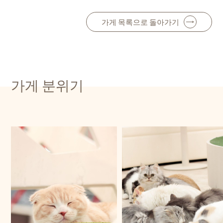
가게 목록으로 돌아가기
가게 분위기