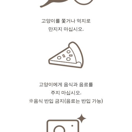
고양이를 쫓거나 억지로
만지지 마십시오.
고양이에게 음식과 음료를
주지 마십시오.
※음식 반입 금지(음료는 반입 가능)