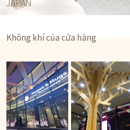
JAPAN
Không khí của cửa hàng