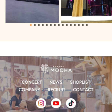
CONCEPT
NEWS
SHOPLIST
COMPANY
RECRUIT
CONTACT