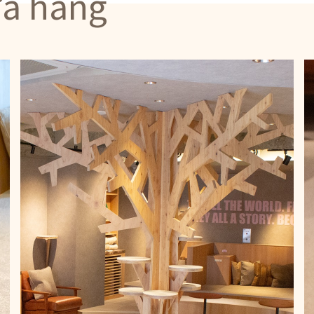
ửa hàng