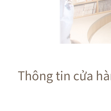
Thông tin cửa h