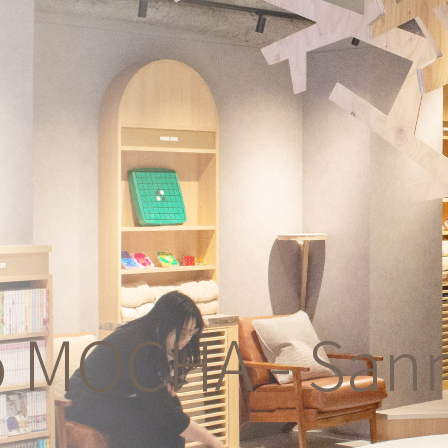
o MOCHA - San