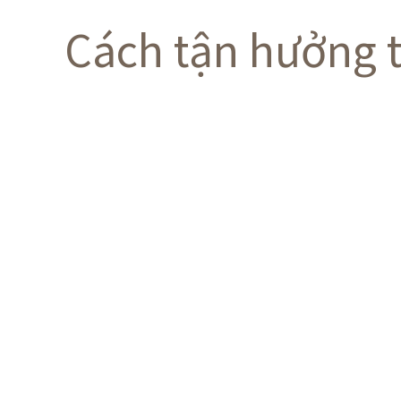
Cách tận hưởng 