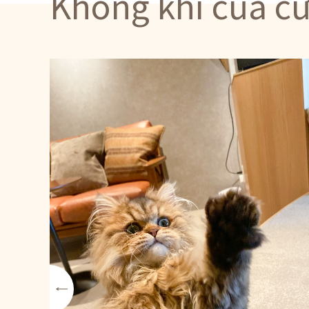
Không khí của c