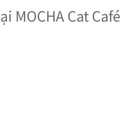
tại MOCHA Cat Café