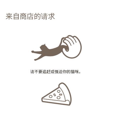
来自商店的请求
请不要追赶或强迫你的猫咪。