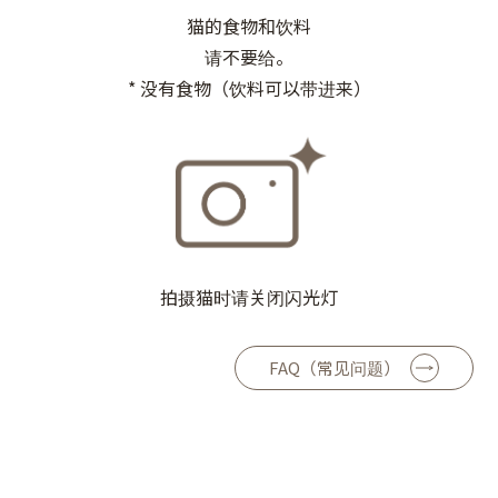
猫的食物和饮料
请不要给。
* 没有食物（饮料可以带进来）
拍摄猫时请关闭闪光灯
FAQ（常见问题）