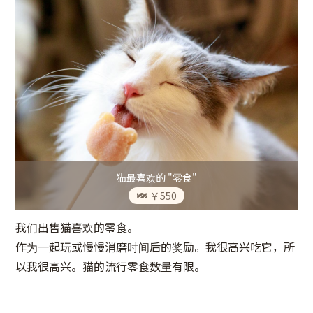
猫最喜欢的 "零食"
￥550
我们出售猫喜欢的零食。
作为一起玩或慢慢消磨时间后的奖励。我很高兴吃它，所
以我很高兴。猫的流行零食数量有限。