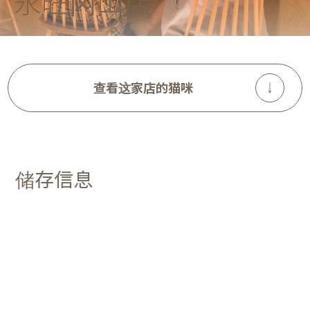
永旺冈山店
查看这家店的猫咪
储存信息