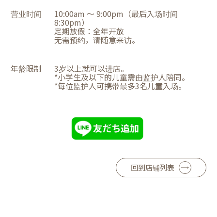
营业时间
10:00am ～ 9:00pm（最后入场时间
8:30pm）
定期放假：全年开放
无需预约，请随意来访。
年龄限制
3岁以上就可以进店。
*小学生及以下的儿童需由监护人陪同。
*每位监护人可携带最多3名儿童入场。
回到店铺列表