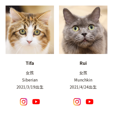
Tifa
Rui
女孩
女孩
Siberian
Munchkin
2021/3/19出生
2021/4/24出生