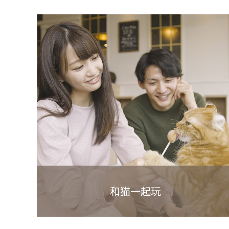
和猫一起玩