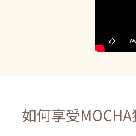
如何享受MOCH