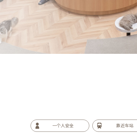
一个人安全
靠近车站