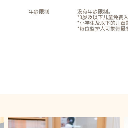
年龄限制
没有年龄限制。
*3岁及以下儿童免费
*小学生及以下的儿童
*每位监护人可携带最