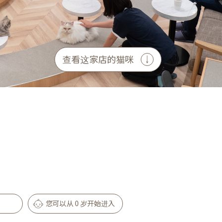
查看这家店的猫咪
您可以从 0 岁开始进入