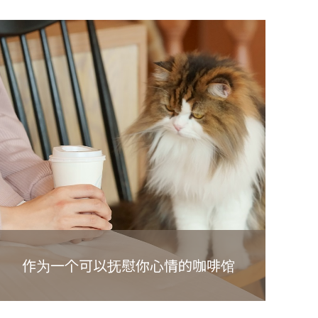
作为一个可以抚慰你心情的咖啡馆