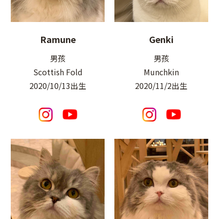
Ramune
Genki
男孩
男孩
Scottish Fold
Munchkin
2020/10/13出生
2020/11/2出生