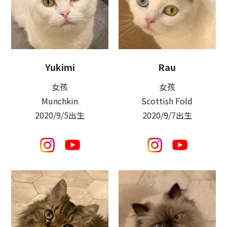
Yukimi
Rau
女孩
女孩
Munchkin
Scottish Fold
2020/9/5出生
2020/9/7出生