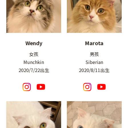
Wendy
Marota
女孩
男孩
Munchkin
Siberian
2020/7/22出生
2020/8/11出生