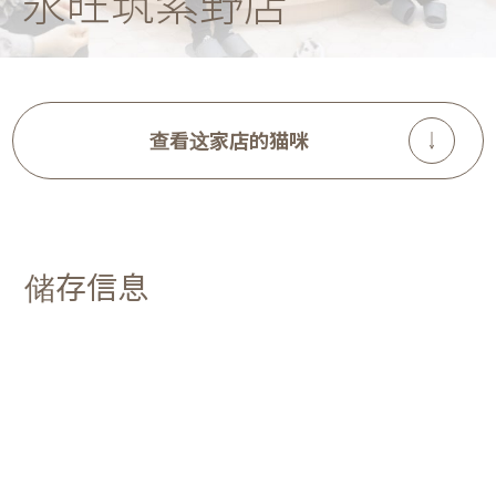
永旺筑紫野店
查看这家店的猫咪
储存信息