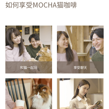
如何享受MOCHA猫咖啡
和猫一起玩
享受聊天