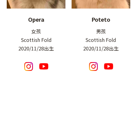
Opera
Poteto
女孩
男孩
Scottish Fold
Scottish Fold
2020/11/28出生
2020/11/28出生