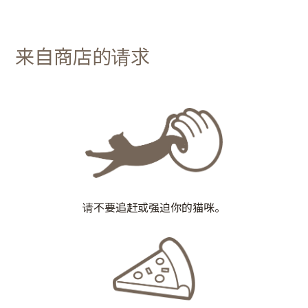
来自商店的请求
请不要追赶或强迫你的猫咪。