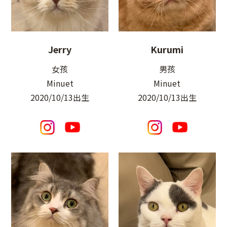
Jerry
Kurumi
女孩
男孩
Minuet
Minuet
2020/10/13出生
2020/10/13出生