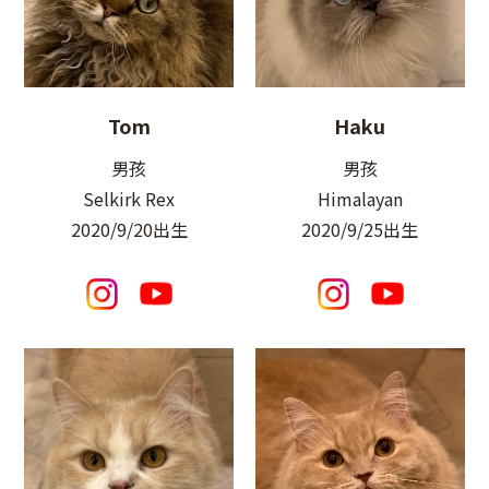
Tom
Haku
男孩
男孩
Selkirk Rex
Himalayan
2020/9/20出生
2020/9/25出生