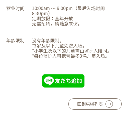
营业时间
10:00am ～ 9:00pm（最后入场时间
8:30pm）
定期放假：全年开放
无需预约，请随意来访。
年龄限制
没有年龄限制。
*3岁及以下儿童免费入场。
*小学生及以下的儿童需由监护人陪同。
*每位监护人可携带最多3名儿童入场。
回到店铺列表