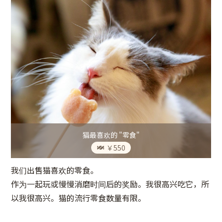
猫最喜欢的 "零食"
￥550
我们出售猫喜欢的零食。
作为一起玩或慢慢消磨时间后的奖励。我很高兴吃它，所
以我很高兴。猫的流行零食数量有限。