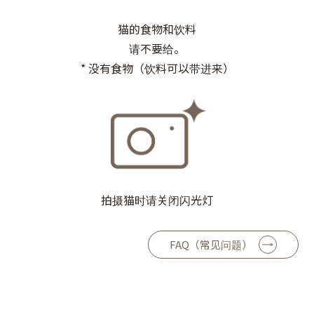
猫的食物和饮料
请不要给。
* 没有食物（饮料可以带进来）
拍摄猫时请关闭闪光灯
FAQ（常见问题）