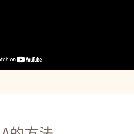
HA的方法