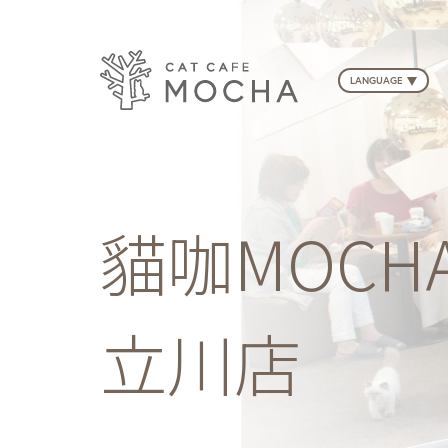
LANGUAGE
貓咖MOCH
立川店