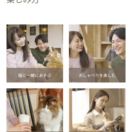
猫と一緒にあそぶ
おしゃべりを楽しむ