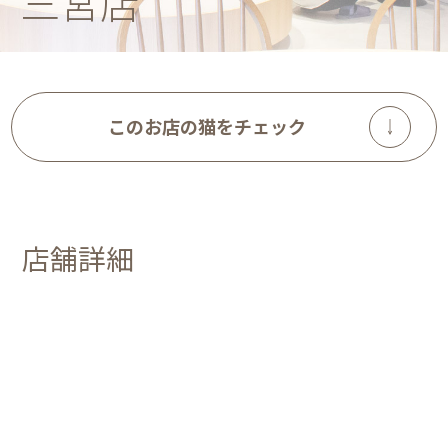
三宮店
このお店の猫をチェック
店舗詳細