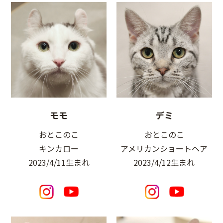
モモ
デミ
おとこのこ
おとこのこ
キンカロー
アメリカンショートヘア
2023/4/11生まれ
2023/4/12生まれ