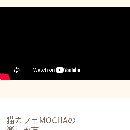
猫カフェMOCHAの
楽しみ方