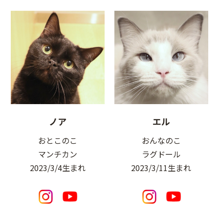
ノア
エル
おとこのこ
おんなのこ
マンチカン
ラグドール
2023/3/4生まれ
2023/3/11生まれ