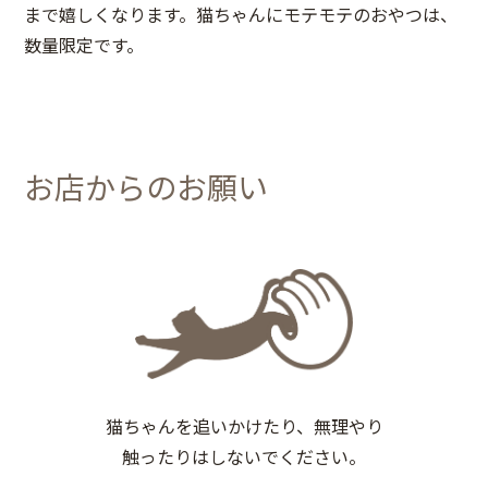
まで嬉しくなります。猫ちゃんにモテモテのおやつは、
数量限定です。
お店からのお願い
猫ちゃんを追いかけたり、無理やり
触ったりはしないでください。