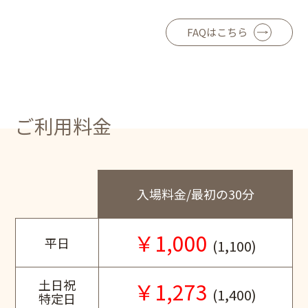
FAQはこちら
ご利用料金
入場料金/最初の30分
￥1,000
平日
(1,100)
土日祝
￥1,273
(1,400)
特定日