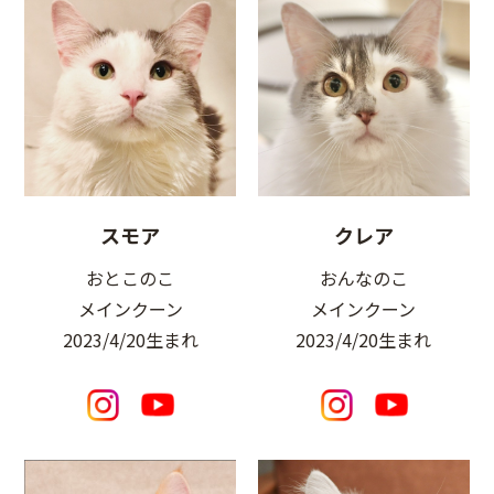
スモア
クレア
おとこのこ
おんなのこ
メインクーン
メインクーン
2023/4/20生まれ
2023/4/20生まれ