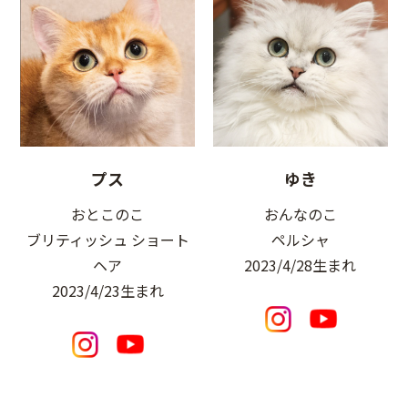
プス
ゆき
おとこのこ
おんなのこ
ブリティッシュ ショート
ペルシャ
ヘア
2023/4/28生まれ
2023/4/23生まれ