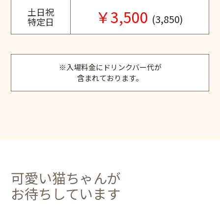
土日祝
￥3,500
(3,850)
特定日
※入場料金にドリンクバー代が
含まれております。
可愛い猫ちゃんが
お待ちしています