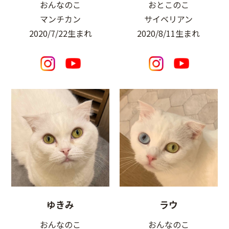
おんなのこ
おとこのこ
マンチカン
サイベリアン
2020/7/22生まれ
2020/8/11生まれ
ゆきみ
ラウ
おんなのこ
おんなのこ