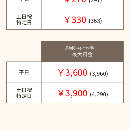
土日祝
￥330
(363)
特定日
長時間いるとお得に！
最大料金
￥3,600
平日
(3,960)
土日祝
￥3,900
(4,290)
特定日