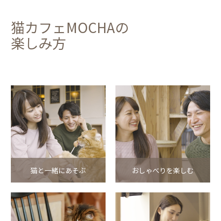
猫カフェMOCHAの
楽しみ方
猫と一緒にあそぶ
おしゃべりを楽しむ