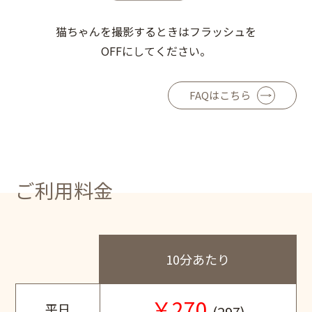
猫ちゃんを撮影するときはフラッシュを
OFFにしてください。
FAQはこちら
ご利用料金
10分あたり
￥270
平日
(297)