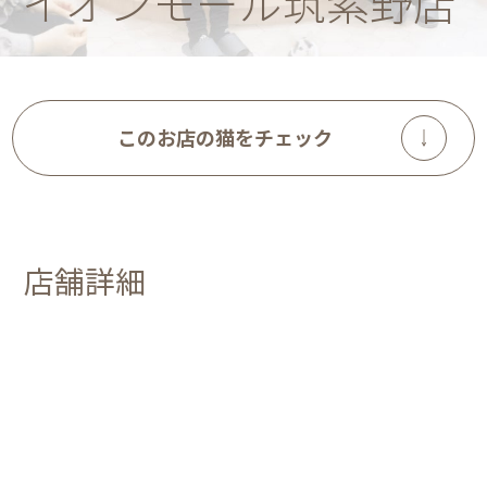
イオンモール筑紫野店
このお店の猫をチェック
店舗詳細