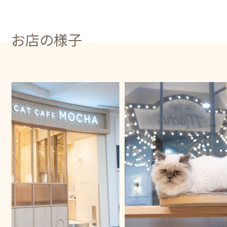
お店の様子