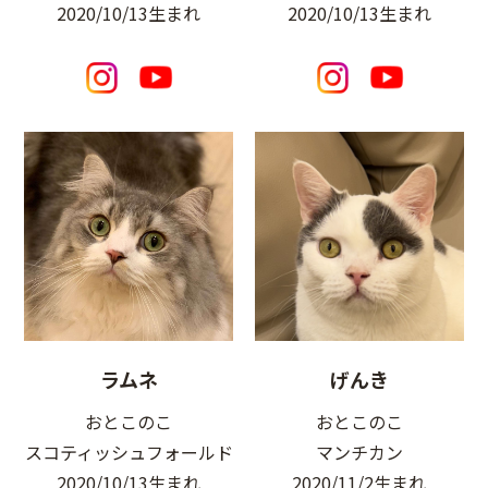
2020/10/13生まれ
2020/10/13生まれ
ラムネ
げんき
おとこのこ
おとこのこ
スコティッシュフォールド
マンチカン
2020/10/13生まれ
2020/11/2生まれ