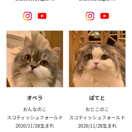
オペラ
ぽてと
おんなのこ
おとこのこ
スコティッシュフォールド
スコティッシュフォールド
2020/11/28生まれ
2020/11/28生まれ