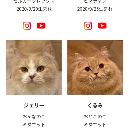
セルカークレックス
ヒマラヤン
2020/9/20生まれ
2020/9/25生まれ
ジェリー
くるみ
おんなのこ
おとこのこ
ミヌエット
ミヌエット