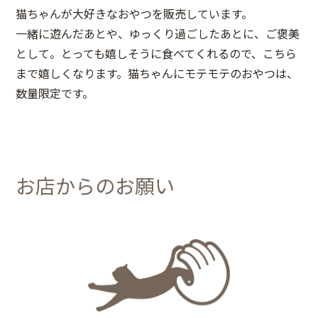
猫ちゃんが大好きなおやつを販売しています。
一緒に遊んだあとや、ゆっくり過ごしたあとに、ご褒美
として。とっても嬉しそうに食べてくれるので、こちら
まで嬉しくなります。猫ちゃんにモテモテのおやつは、
数量限定です。
お店からのお願い