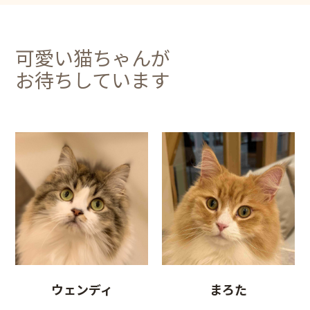
可愛い猫ちゃんが
お待ちしています
ウェンディ
まろた