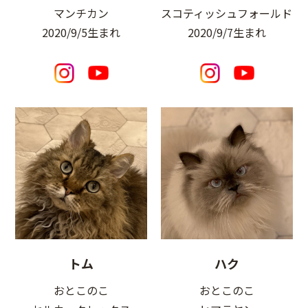
マンチカン
スコティッシュフォールド
2020/9/5生まれ
2020/9/7生まれ
トム
ハク
おとこのこ
おとこのこ