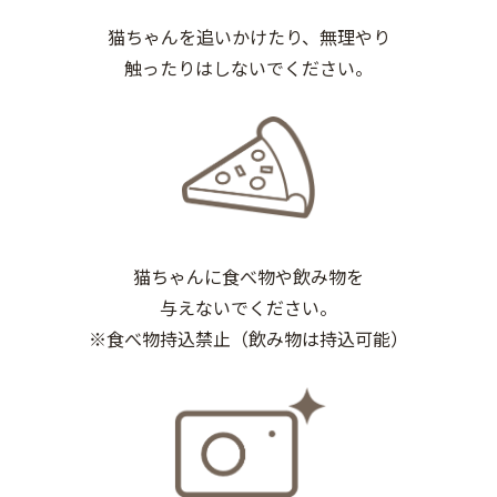
猫ちゃんを追いかけたり、無理やり
触ったりはしないでください。
猫ちゃんに食べ物や飲み物を
与えないでください。
※食べ物持込禁止（飲み物は持込可能）