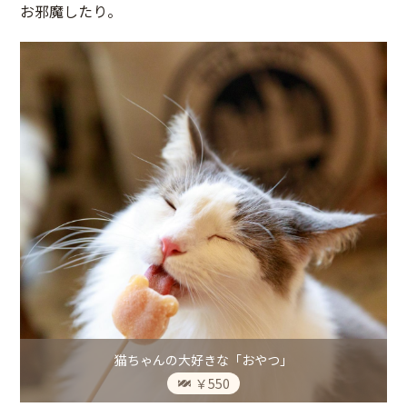
お邪魔したり。
猫ちゃんの大好きな「おやつ」
￥550