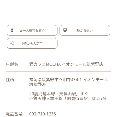
お一人様でも安心
駅から近い
0歳から入店可
店舗名
猫カフェMOCHA イオンモール筑紫野店
住所
福岡県筑紫野市立明寺434-1 イオンモール
筑紫野2F
JR鹿児島本線「天拝山駅」すぐ
西鉄天神大牟田線「朝倉街道駅」徒歩7分
電話番号
092-710-1236